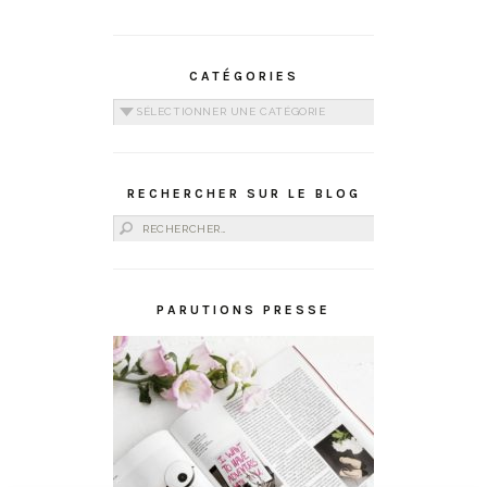
CATÉGORIES
Catégories
RECHERCHER SUR LE BLOG
Rechercher :
PARUTIONS PRESSE