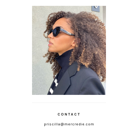
CONTACT
priscilla@mercredie.com