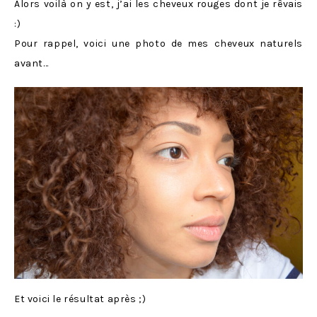
Alors voilà on y est, j’ai les cheveux rouges dont je rêvais
:)
Pour rappel, voici une photo de mes cheveux naturels
avant…
Et voici le résultat après ;)