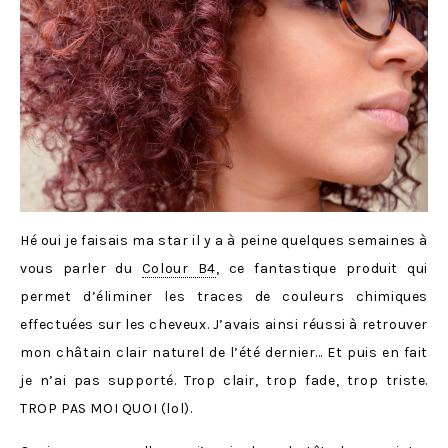
Hé oui je faisais ma star il y a à peine quelques semaines à
vous parler du
Colour B4
, ce fantastique produit qui
permet d’éliminer les traces de couleurs chimiques
effectuées sur les cheveux. J’avais ainsi réussi à retrouver
mon châtain clair naturel de l’été dernier… Et puis en fait
je n’ai pas supporté. Trop clair, trop fade, trop triste.
TROP PAS MOI QUOI (lol).