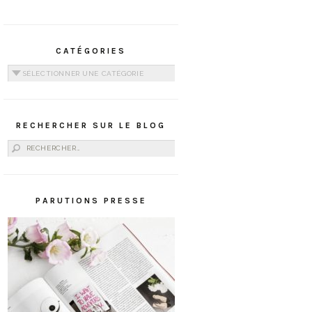
CATÉGORIES
Catégories
RECHERCHER SUR LE BLOG
Rechercher :
PARUTIONS PRESSE