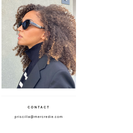
CONTACT
priscilla@mercredie.com