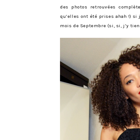
des photos retrouvées complèt
qu’elles ont été prises ahah !) si
mois de Septembre (si, si, j’y tien