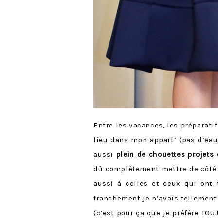
Entre les vacances, les préparatif
lieu dans mon appart’ (pas d’eau
aussi
plein de chouettes projets
dû complètement mettre de côté l
aussi à celles et ceux qui ont 
franchement je n’avais tellemen
(c’est pour ça que je préfère TO