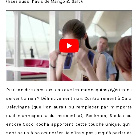
(lisez aussi l’avis de
Mango & Salt
):
Peut-on dire dans ces cas que les mannequins/égéries ne
servent à rien ? Définitivement non. Contrairement à Cara
Delevingne (que l’on aurait pu remplacer par n’importe
quel mannequin « du moment »), Beckham, Saskia ou
encore Coco Rocha apportent cette touche unique, qu’il
sont seuls à pouvoir créer. Je n’irais pas jusqu’à parler de