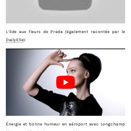
L’ôde aux fleurs de Prada (également racontée par le
DailyElle
):
Énergie et bonne humeur en aéroport avec Longchamp