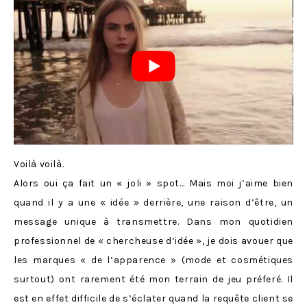
Voilà voilà.
Alors oui ça fait un « joli » spot… Mais moi j’aime bien
quand il y a une « idée » derrière, une raison d’être, un
message unique à transmettre. Dans mon quotidien
professionnel de « chercheuse d’idée », je dois avouer que
les marques « de l’apparence » (mode et cosmétiques
surtout) ont rarement été mon terrain de jeu préferé. Il
est en effet difficile de s’éclater quand la requête client se