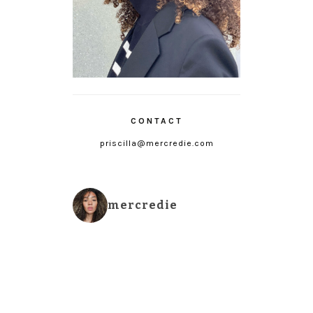
CONTACT
priscilla@mercredie.com
mercredie