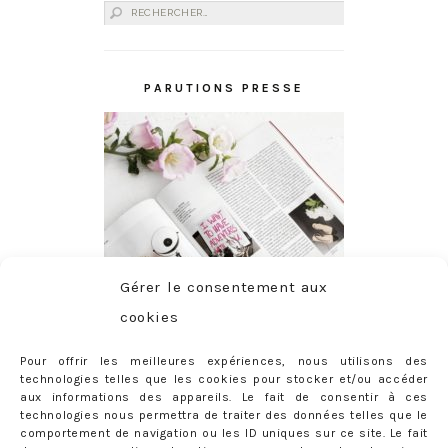
Rechercher :
PARUTIONS PRESSE
Gérer le consentement aux
cookies
Pour offrir les meilleures expériences, nous utilisons des
technologies telles que les cookies pour stocker et/ou accéder
aux informations des appareils. Le fait de consentir à ces
technologies nous permettra de traiter des données telles que le
comportement de navigation ou les ID uniques sur ce site. Le fait