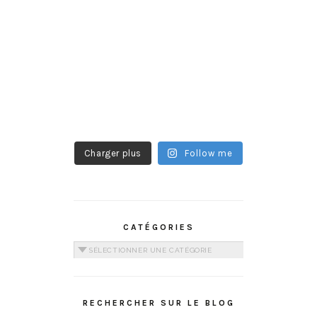
Charger plus
Follow me
CATÉGORIES
Catégories
RECHERCHER SUR LE BLOG