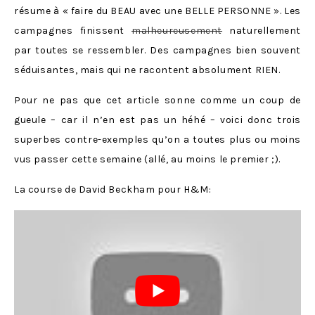
résume à « faire du BEAU avec une BELLE PERSONNE ». Les
campagnes finissent
malheureusement
naturellement
par toutes se ressembler. Des campagnes bien souvent
séduisantes, mais qui ne racontent absolument RIEN.
Pour ne pas que cet article sonne comme un coup de
gueule – car il n’en est pas un héhé – voici donc trois
superbes contre-exemples qu’on a toutes plus ou moins
vus passer cette semaine (allé, au moins le premier ;).
La course de David Beckham pour H&M: