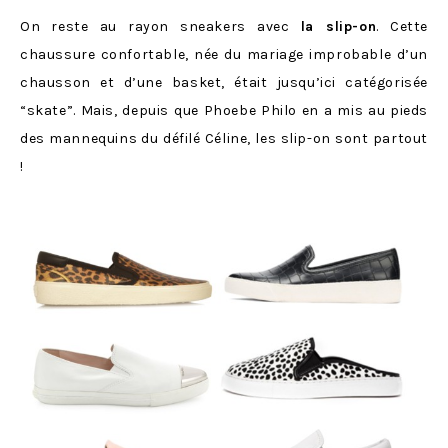
On reste au rayon sneakers avec
la slip-on
. Cette
chaussure confortable, née du mariage improbable d’un
chausson et d’une basket, était jusqu’ici catégorisée
“skate”. Mais, depuis que Phoebe Philo en a mis au pieds
des mannequins du défilé Céline, les slip-on sont partout
!