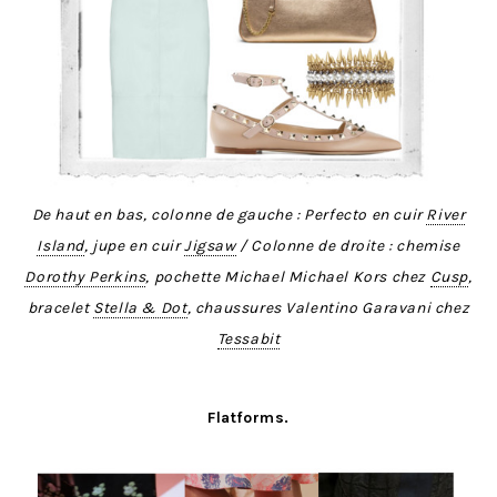
De haut en bas, colonne de gauche : Perfecto en cuir
River
Island
, jupe en cuir
Jigsaw
/ Colonne de droite : chemise
Dorothy Perkins
, pochette Michael Michael Kors chez
Cusp
,
bracelet
Stella & Dot
, chaussures Valentino Garavani chez
Tessabit
Flatforms.