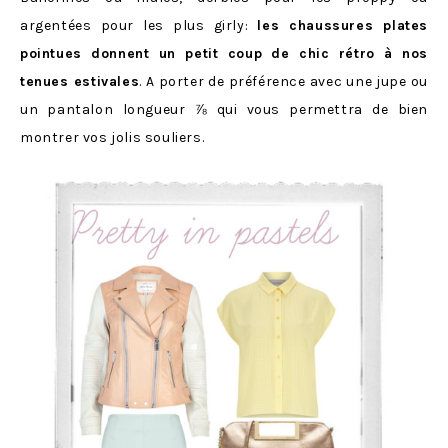
argentées pour les plus girly:
les chaussures plates
pointues donnent un petit coup de chic rétro à nos
tenues estivales
. A porter de préférence avec une jupe ou
un pantalon longueur ⅞ qui vous permettra de bien
montrer vos jolis souliers.