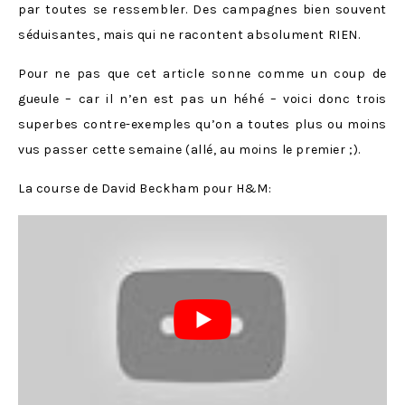
par toutes se ressembler. Des campagnes bien souvent
séduisantes, mais qui ne racontent absolument RIEN.
Pour ne pas que cet article sonne comme un coup de
gueule – car il n’en est pas un héhé – voici donc trois
superbes contre-exemples qu’on a toutes plus ou moins
vus passer cette semaine (allé, au moins le premier ;).
La course de David Beckham pour H&M: