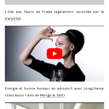
L’ôde aux fleurs de Prada (également racontée par le
DailyElle
):
Énergie et bonne humeur en aéroport avec Longchamp
(lisez aussi l’avis de
Mango & Salt
):