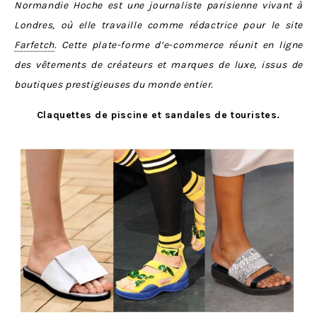
Normandie Hoche est une journaliste parisienne vivant à
Londres, où elle travaille comme rédactrice pour le site
Farfetch
. Cette plate-forme d’e-commerce réunit en ligne
des vêtements de créateurs et marques de luxe, issus de
boutiques prestigieuses du monde entier.
Claquettes de piscine et sandales de touristes.