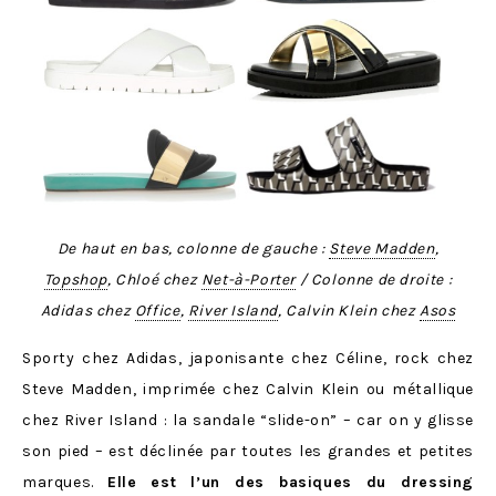
De haut en bas, colonne de gauche :
Steve Madden
,
Topshop
, Chloé chez
Net-à-Porter
/ Colonne de droite :
Adidas chez
Office
,
River Island
, Calvin Klein chez
Asos
Sporty chez Adidas, japonisante chez Céline, rock chez
Steve Madden, imprimée chez Calvin Klein ou métallique
chez River Island : la sandale “slide-on” – car on y glisse
son pied – est déclinée par toutes les grandes et petites
marques.
Elle est l’un des basiques du dressing