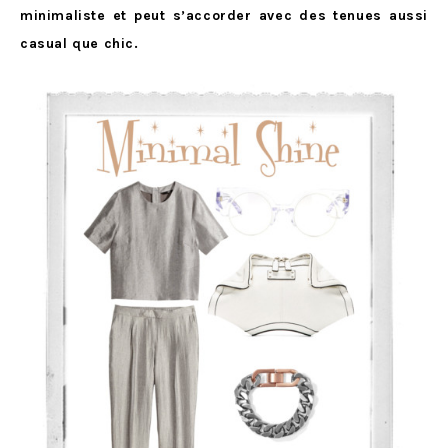
minimaliste et peut s’accorder avec des tenues aussi
casual que chic.