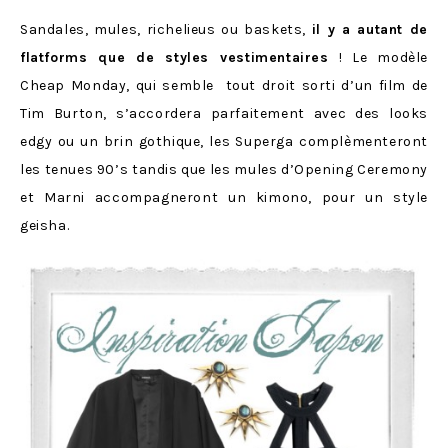
Sandales, mules, richelieus ou baskets,
il y a autant de
flatforms que de styles vestimentaires
! Le modèle
Cheap Monday, qui semble tout droit sorti d’un film de
Tim Burton, s’accordera parfaitement avec des looks
edgy ou un brin gothique, les Superga complèmenteront
les tenues 90’s tandis que les mules d’Opening Ceremony
et Marni accompagneront un kimono, pour un style
geisha.