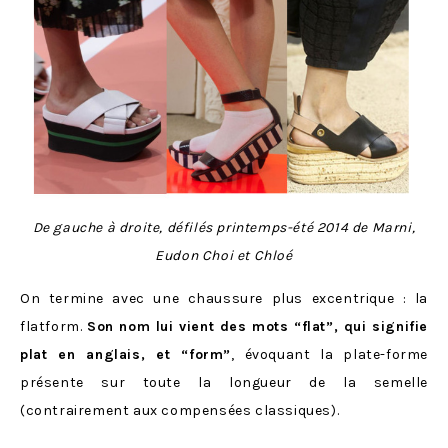
De gauche à droite, défilés printemps-été 2014 de Marni,
Eudon Choi et Chloé
On termine avec une chaussure plus excentrique : la
flatform.
Son nom lui vient des mots “flat”, qui signifie
plat en anglais, et “form”
, évoquant la plate-forme
présente sur toute la longueur de la semelle
(contrairement aux compensées classiques).