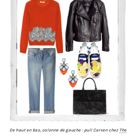
De haut en bas, colonne de gauche : pull Carven chez
The