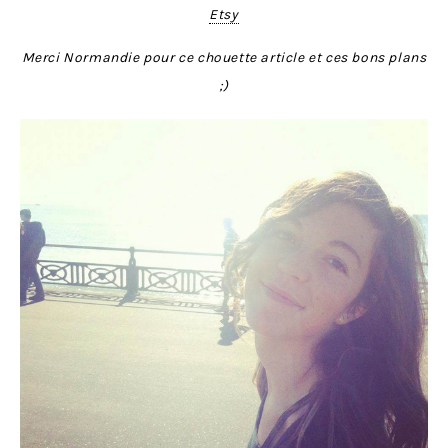
Etsy
Merci Normandie pour ce chouette article et ces bons plans
;)