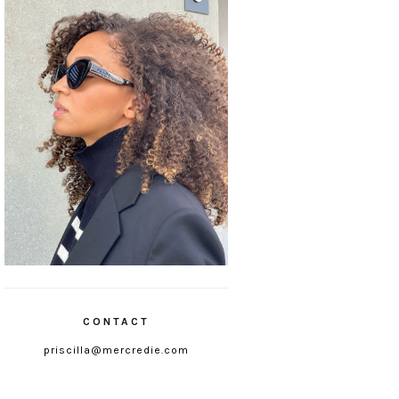
CONTACT
priscilla@mercredie.com