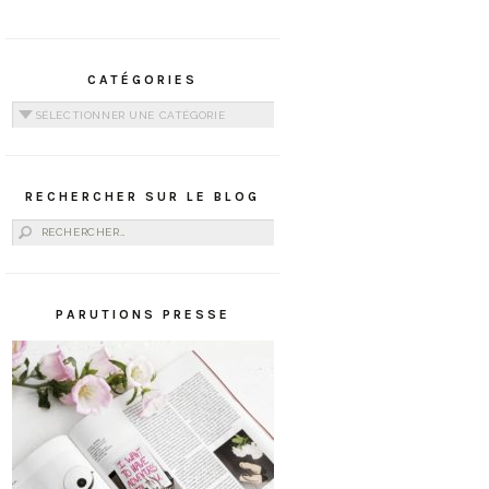
CATÉGORIES
Catégories
RECHERCHER SUR LE BLOG
Rechercher :
PARUTIONS PRESSE