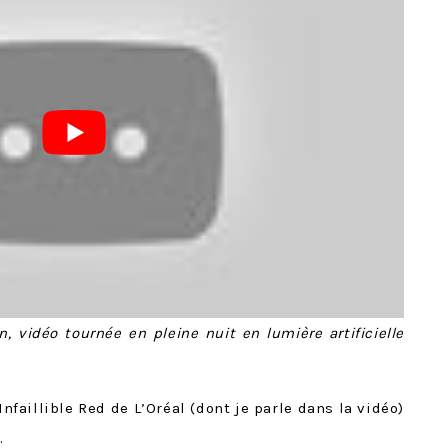
, vidéo tournée en pleine nuit en lumière artificielle
nfaillible Red de L’Oréal (dont je parle dans la vidéo)
.