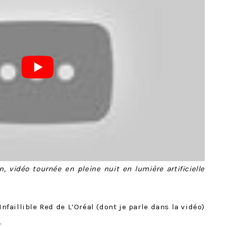
, vidéo tournée en pleine nuit en lumière artificielle
nfaillible Red de L’Oréal (dont je parle dans la vidéo)
.