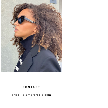
CONTACT
priscilla@mercredie.com