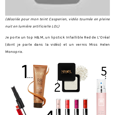
(désolée pour mon teint Casperien, vidéo tournée en pleine
nuit en lumière artificielle LOL)
Je porte un top H&M, un lipstick Infaillible Red de L’Oréal
(dont je parle dans la vidéo) et un vernis Miss Helen
Monoprix.