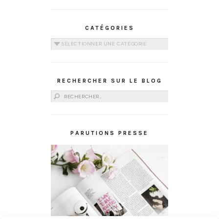
CATÉGORIES
Catégories
RECHERCHER SUR LE BLOG
Rechercher :
PARUTIONS PRESSE