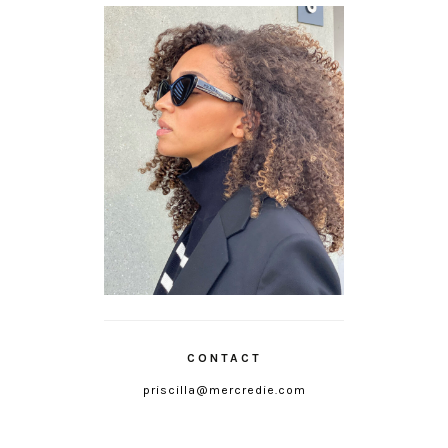
CONTACT
priscilla@mercredie.com