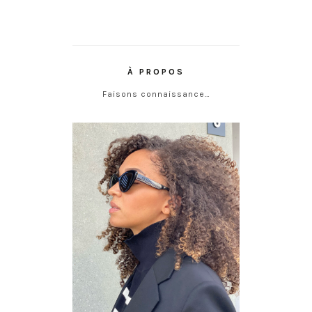
À PROPOS
Faisons connaissance…