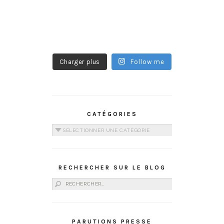
Charger plus
Follow me
CATÉGORIES
Catégories
RECHERCHER SUR LE BLOG
Rechercher :
PARUTIONS PRESSE