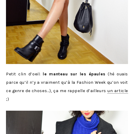
Petit clin d’oeil:
le manteau sur les épaules
(hé ouais
parce qu’il n’y a vraiment qu’à la Fashion Week qu’on voit
ce genre de choses…), ça me rappelle d’ailleurs
un article
;)