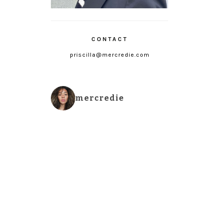
CONTACT
priscilla@mercredie.com
mercredie