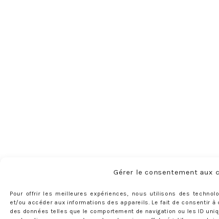
Gérer le consentement aux 
Pour offrir les meilleures expériences, nous utilisons des technol
et/ou accéder aux informations des appareils. Le fait de consentir à
des données telles que le comportement de navigation ou les ID uniqu