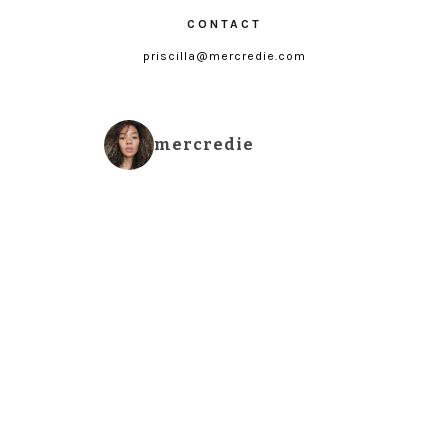
CONTACT
priscilla@mercredie.com
mercredie