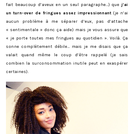
fait beaucoup d’aveux en un seul paragraphe…) que
j’ai
un turn-over de fringues assez impressionnant
(je n’ai
aucun problème à me séparer d’eux, pas d’attache
« sentimentale » donc ça aide) mais je vous assure que
« je porte toutes mes fringues au quotidien ». Voilà. Ça
sonne complètement débile… mais je me disais que ça
valait quand même le coup d’être rappelé (je sais
combien la surconsommation inutile peut en exaspérer
certaines).