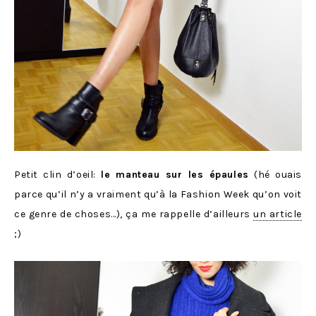
Petit clin d’oeil:
le manteau sur les épaules
(hé ouais
parce qu’il n’y a vraiment qu’à la Fashion Week qu’on voit
ce genre de choses…), ça me rappelle d’ailleurs
un article
;)