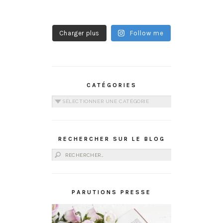
Charger plus
Follow me
CATÉGORIES
Catégories
RECHERCHER SUR LE BLOG
Rechercher :
PARUTIONS PRESSE