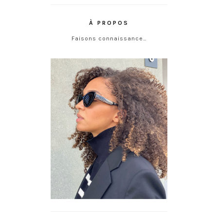
À PROPOS
Faisons connaissance…