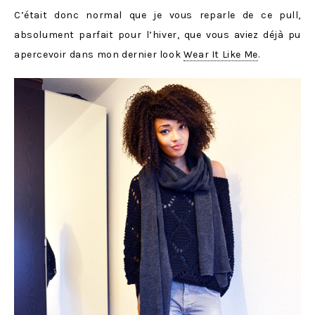
C’était donc normal que je vous reparle de ce pull,
absolument parfait pour l’hiver, que vous aviez déjà pu
apercevoir dans mon dernier look
Wear It Like Me
.