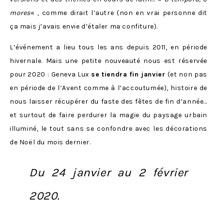
mores
« , comme dirait l’autre (non en vrai personne dit
ça mais j’avais envie d’étaler ma confiture).
L’événement a lieu tous les ans depuis 2011, en période
hivernale. Mais une petite nouveauté nous est réservée
pour 2020 : Geneva Lux
se tiendra fin janvier
(et non pas
en période de l’Avent comme à l’accoutumée), histoire de
nous laisser récupérer du faste des fêtes de fin d’année…
et surtout de faire perdurer la magie du paysage urbain
illuminé, le tout sans se confondre avec les décorations
de Noël du mois dernier.
Du 24 janvier au 2 février
2020.