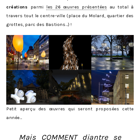
créations
parmi
les 26 œuvres présentées
au total à
travers tout le centre-ville (place du Molard, quartier des
grottes, parc des Bastions…) !
Petit aperçu des œuvres qui seront proposées cette
année…
Mais COMMENT diantre se