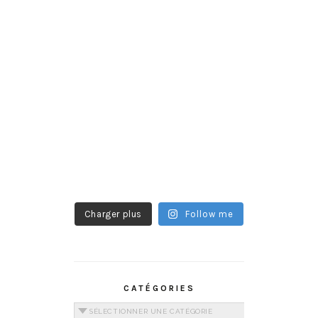
Charger plus
Follow me
CATÉGORIES
Catégories