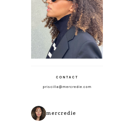
CONTACT
priscilla@mercredie.com
mercredie