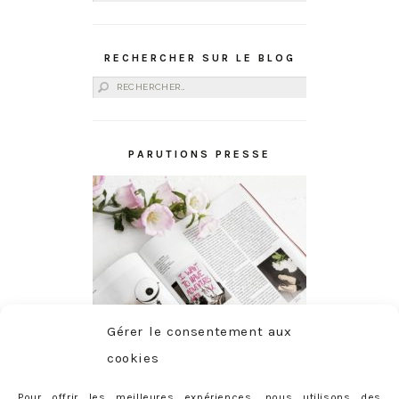
RECHERCHER SUR LE BLOG
Rechercher :
PARUTIONS PRESSE
Gérer le consentement aux
cookies
Pour offrir les meilleures expériences, nous utilisons des