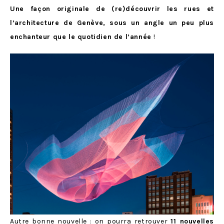
Une façon originale de (re)découvrir les rues et
l’architecture de Genève, sous un angle un peu plus
enchanteur que le quotidien de l’année
!
Autre bonne nouvelle : on pourra retrouver
11 nouvelles