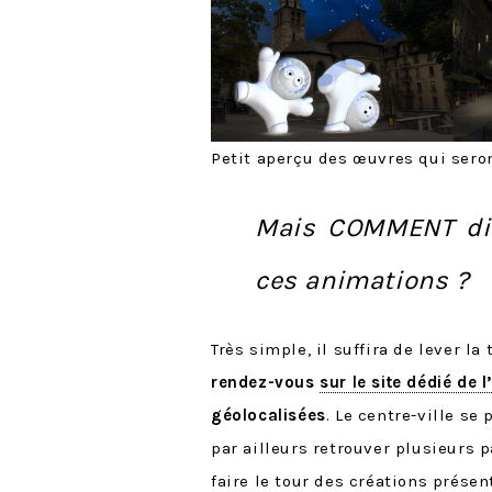
Petit aperçu des œuvres qui sero
Mais COMMENT dia
ces animations ?
Très simple, il suffira de lever la
rendez-vous
sur le site dédié de
géolocalisées
. Le centre-ville se
par ailleurs retrouver plusieurs 
faire le tour des créations présent