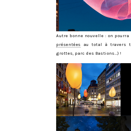
Autre bonne nouvelle : on pourra
présentées
au total à travers t
grottes, parc des Bastions…) !