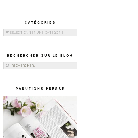
CATÉGORIES
Catégories
RECHERCHER SUR LE BLOG
Rechercher :
PARUTIONS PRESSE