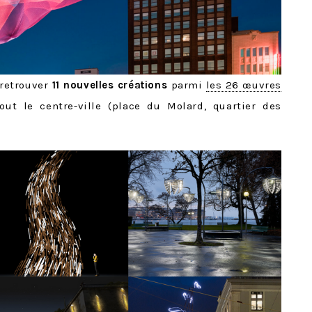
 retrouver
11 nouvelles créations
parmi
les 26 œuvres
out le centre-ville (place du Molard, quartier des