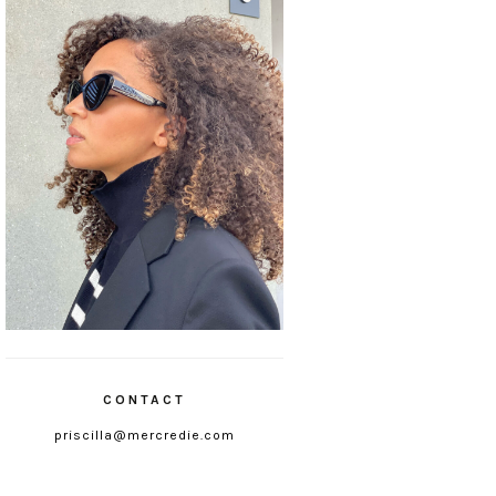
CONTACT
priscilla@mercredie.com