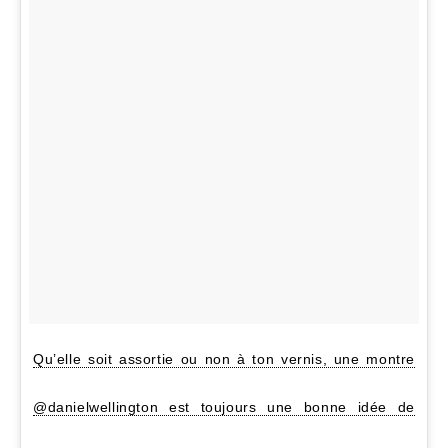
Qu’elle soit assortie ou non à ton vernis, une montre
@danielwellington est toujours une bonne idée de