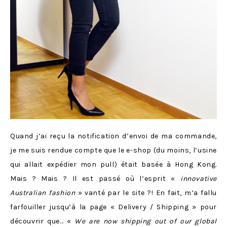
Quand j’ai reçu la notification d’envoi de ma commande,
je me suis rendue compte que le e-shop (du moins, l’usine
qui allait expédier mon pull) était basée à Hong Kong.
Mais ? Mais ? Il est passé où l’esprit «
innovative
Australian fashion
» vanté par le site ?! En fait, m’a fallu
farfouiller jusqu’à la page « Delivery / Shipping » pour
découvrir que… «
We are now shipping out of our global