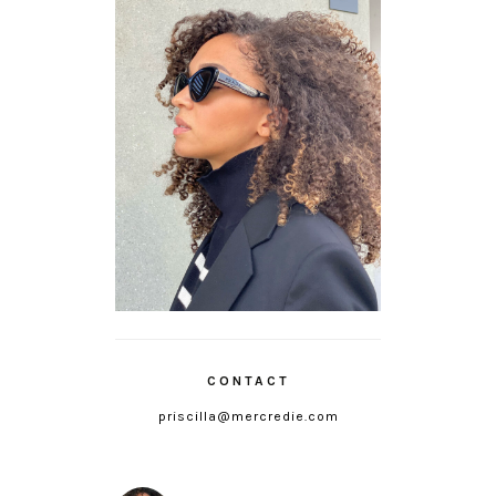
CONTACT
priscilla@mercredie.com