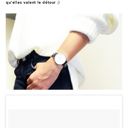
qu’elles valent le détour
;)