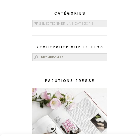
CATÉGORIES
Catégories
RECHERCHER SUR LE BLOG
Rechercher :
PARUTIONS PRESSE