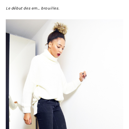
Le début des em… brouilles.