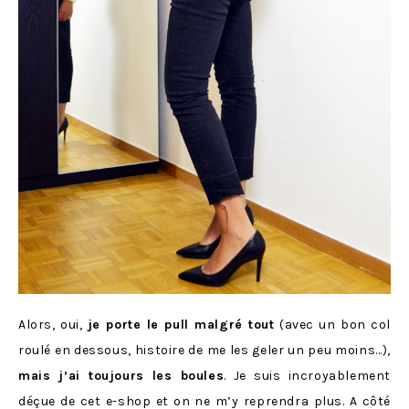
Alors, oui,
je porte le pull malgré tout
(avec un bon col
roulé en dessous, histoire de me les geler un peu moins…),
mais j’ai toujours les boules
. Je suis incroyablement
déçue de cet e-shop et on ne m’y reprendra plus. A côté