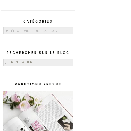
CATÉGORIES
Catégories
RECHERCHER SUR LE BLOG
Rechercher :
PARUTIONS PRESSE