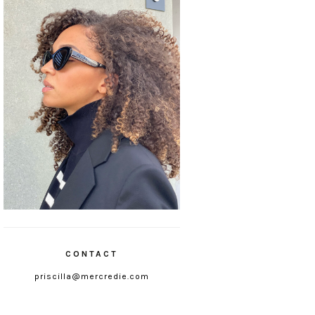
CONTACT
priscilla@mercredie.com