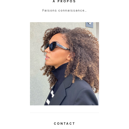
À PROPOS
Faisons connaissance…
CONTACT