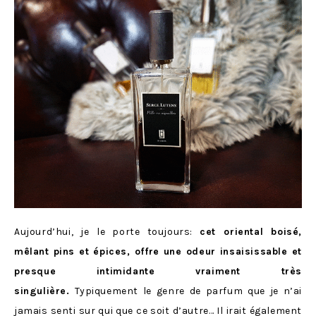
Aujourd’hui, je le porte toujours:
cet oriental boisé,
mêlant pins et épices, offre une odeur insaisissable et
presque intimidante vraiment très
singulière.
Typiquement le genre de parfum que je n’ai
jamais senti sur qui que ce soit d’autre… Il irait également