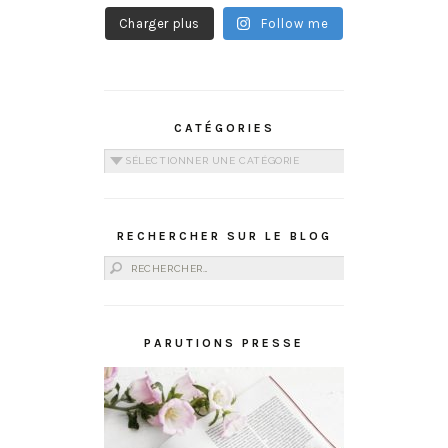
Charger plus
Follow me
CATÉGORIES
Catégories
RECHERCHER SUR LE BLOG
Rechercher :
PARUTIONS PRESSE