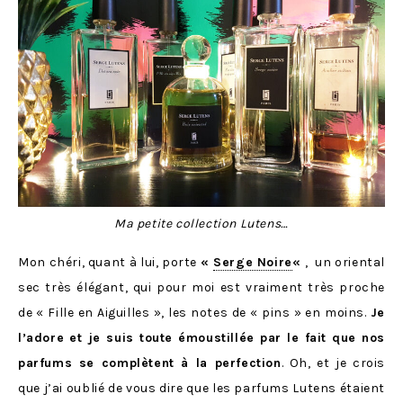
Ma petite collection Lutens…
Mon chéri, quant à lui, porte
«
Serge Noire
«
, un oriental
sec très élégant, qui pour moi est vraiment très proche
de « Fille en Aiguilles », les notes de « pins » en moins.
Je
l’adore et je suis toute émoustillée par le fait que nos
parfums se complètent à la perfection
. Oh, et je crois
que j’ai oublié de vous dire que les parfums Lutens étaient