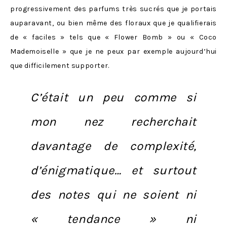
progressivement des parfums très sucrés que je portais
auparavant, ou bien même des floraux que je qualifierais
de « faciles » tels que « Flower Bomb » ou « Coco
Mademoiselle » que je ne peux par exemple aujourd’hui
que difficilement supporter.
C’était un peu comme si
mon nez recherchait
davantage de complexité,
d’énigmatique… et surtout
des notes qui ne soient ni
« tendance » ni