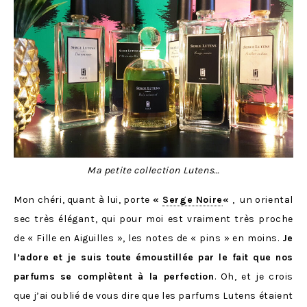
Ma petite collection Lutens…
Mon chéri, quant à lui, porte
«
Serge Noire
«
, un oriental
sec très élégant, qui pour moi est vraiment très proche
de « Fille en Aiguilles », les notes de « pins » en moins.
Je
l’adore et je suis toute émoustillée par le fait que nos
parfums se complètent à la perfection
. Oh, et je crois
que j’ai oublié de vous dire que les parfums Lutens étaient