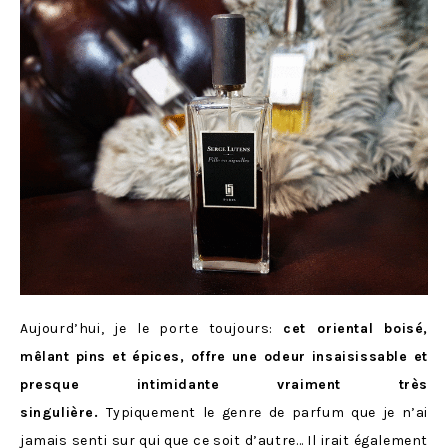
Aujourd’hui, je le porte toujours:
cet oriental boisé,
mêlant pins et épices, offre une odeur insaisissable et
presque intimidante vraiment très
singulière.
Typiquement le genre de parfum que je n’ai
jamais senti sur qui que ce soit d’autre… Il irait également