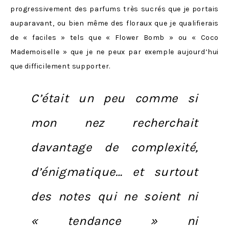
progressivement des parfums très sucrés que je portais
auparavant, ou bien même des floraux que je qualifierais
de « faciles » tels que « Flower Bomb » ou « Coco
Mademoiselle » que je ne peux par exemple aujourd’hui
que difficilement supporter.
C’était un peu comme si
mon nez recherchait
davantage de complexité,
d’énigmatique… et surtout
des notes qui ne soient ni
« tendance » ni