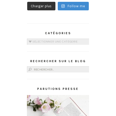
Charger plus
Follow me
CATÉGORIES
Catégories
RECHERCHER SUR LE BLOG
Rechercher :
PARUTIONS PRESSE