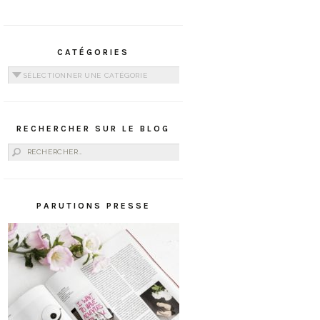
CATÉGORIES
Catégories
RECHERCHER SUR LE BLOG
Rechercher :
PARUTIONS PRESSE