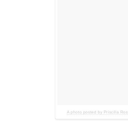
A photo posted by Priscilla Ro