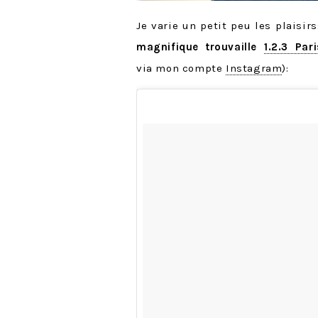
Je varie un petit peu les plaisi
magnifique trouvaille
1.2.3 Pari
via mon compte
Instagram
):