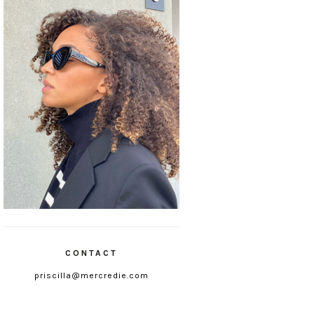
CONTACT
priscilla@mercredie.com