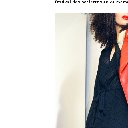
festival des perfectos
en ce momen