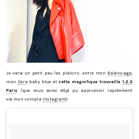
Je varie un petit peu les plaisirs: entre mon
Balenciaga
,
mon
Zara
baby blue et
cette magnifique trouvaille
1.2.3
Paris
(que vous aviez déjà pu apercevoir rapidement
via mon compte
Instagram
):