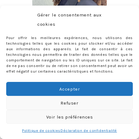
Gérer le consentement aux
cookies
Pour offrir les meilleures expériences, nous utilisons des
technologies telles que les cookies pour stocker et/ou accéder
CONTACT
aux informations des appareils. Le fait de consentir à ces
technologies nous permettra de traiter des données telles que le
priscilla@mercredie.com
comportement de navigation ou les ID uniques sur ce site. Le fait
de ne pas consentir ou de retirer son consentement peut avoir un
effet négatif sur certaines caractéristiques et fonctions.
mercredie
Accepter
Refuser
Voir les préférences
Politique de cookies
Déclaration de confidentialité