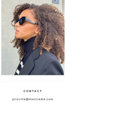
CONTACT
priscilla@mercredie.com