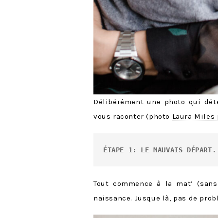
Délibérément une photo qui dét
vous raconter (photo
Laura Miles
ÉTAPE 1: LE MAUVAIS DÉPART.
Tout commence à la mat’ (sans 
naissance. Jusque là, pas de pro