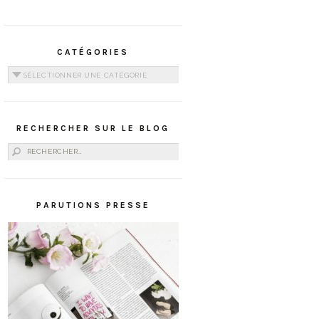
CATÉGORIES
Catégories
RECHERCHER SUR LE BLOG
Rechercher :
PARUTIONS PRESSE