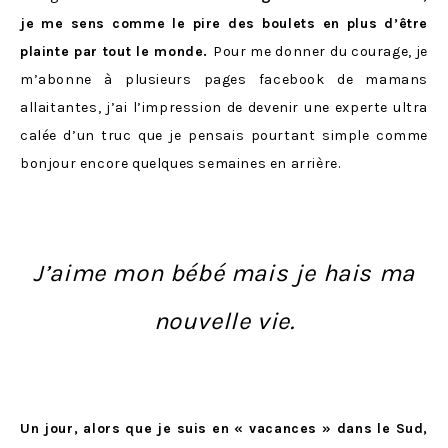
je me sens comme le pire des boulets en plus d’être
plainte par tout le monde.
Pour me donner du courage, je
m’abonne à plusieurs pages facebook de mamans
allaitantes, j’ai l’impression de devenir une experte ultra
calée d’un truc que je pensais pourtant simple comme
bonjour encore quelques semaines en arrière.
J’aime mon bébé mais je hais ma
nouvelle vie.
Un jour, alors que je suis en « vacances » dans le Sud,