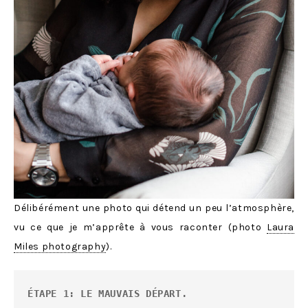
Délibérément une photo qui détend un peu l’atmosphère,
vu ce que je m’apprête à vous raconter (photo
Laura
Miles photography
).
ÉTAPE 1: LE MAUVAIS DÉPART.