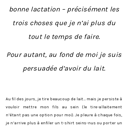
bonne lactation – précisément les
trois choses que je n’ai plus du
tout le temps de faire.
Pour autant, au fond de moi je suis
persuadée d’avoir du lait.
Au fil des jours, je tire beaucoup de lait… mais je persiste à
vouloir mettre mon fils au sein (le tire-allaitement
n’étant pas une option pour moi). Je pleure à chaque fois,
je n’arrive plus à enfiler un t-shirt seins-nus ou porter un