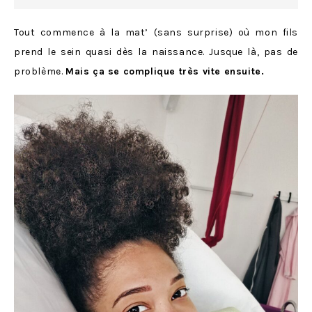
Tout commence à la mat’ (sans surprise) où mon fils
prend le sein quasi dès la naissance. Jusque là, pas de
problème.
Mais ça se complique très vite ensuite.