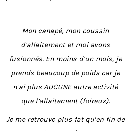
Mon canapé, mon coussin
d’allaitement et moi avons
fusionnés.
En moins d’un mois, je
prends beaucoup de poids car je
n’ai plus AUCUNE autre activité
que l’allaitement (foireux).
Je me retrouve plus fat qu’en fin de