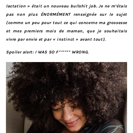
lactation » était un nouveau bullshit job. Je ne m’étais
pas non plus ÉNORMÉMENT renseignée sur le sujet
(comme un peu pour tout ce qui concerne ma grossesse
et mes premiers mois de maman, que je souhaitais
vivre par envie et par « instinct » avant tout).
Spoiler alert: I WAS SO F****** WRONG.