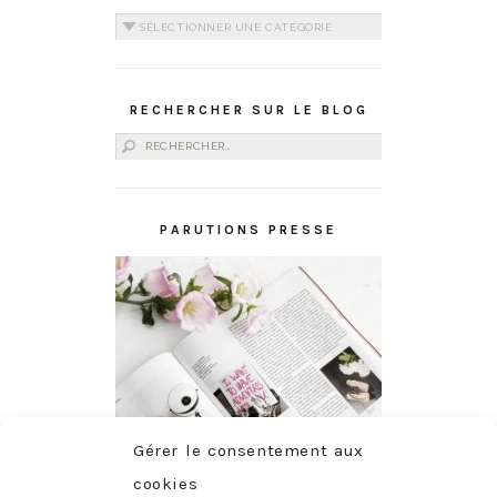
Catégories
RECHERCHER SUR LE BLOG
Rechercher :
PARUTIONS PRESSE
Gérer le consentement aux
cookies