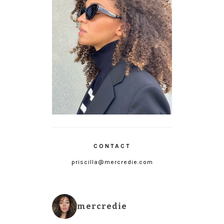
CONTACT
priscilla@mercredie.com
mercredie