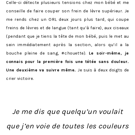
Celle-ci détecte plusieurs tensions chez mon bébé et me
conseille de faire couper son frein de lèvre supérieur. Je
me rends chez un ORL deux jours plus tard, qui coupe
freins de lèvres et de langue (tant qu’à faire), aux ciseaux
(pendant que je tiens la tête de mon bébé, puis le met au
sein immédiatement après la section, alors qu’il a la
bouche pleine de sang, #chouette).
Le soir-même, je
connais pour la première fois une tétée sans douleur.
Une deuxième va suivre même.
Je suis à deux doigts de
crier victoire.
Je me dis que quelqu’un voulait
que j’en voie de toutes les couleurs