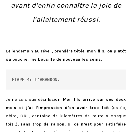
avant d’enfin connaître la joie de
l’allaitement réussi.
Le lendemain au réveil, première tétée:
mon fils, ou plutôt
sa bouche, me bousille de nouveau les seins.
ÉTAPE 4: L'ABANDON.
Je ne suis que désillusion.
Mon fils arrive sur ses deux
mois et j’ai l’impression d’en avoir trop fait
(ostéo,
chiro, ORL, centaine de kilomètres de route à chaque
fois…),
sans trop de raison, si ce n’est pour satisfaire