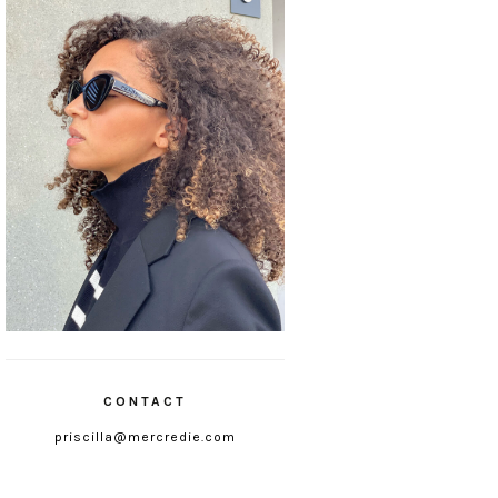
CONTACT
priscilla@mercredie.com