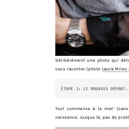
Délibérément une photo qui dét
vous raconter (photo
Laura Miles
ÉTAPE 1: LE MAUVAIS DÉPART.
Tout commence à la mat’ (sans 
naissance. Jusque là, pas de pro