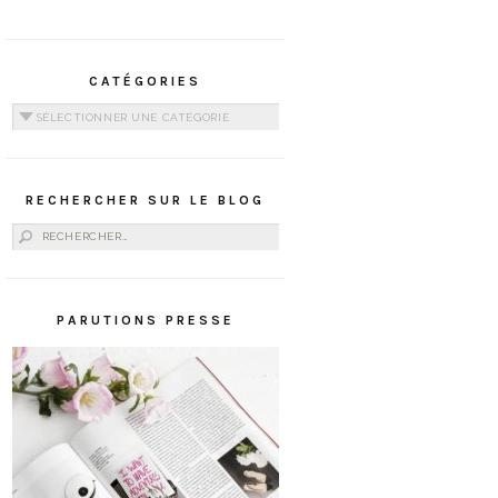
CATÉGORIES
Catégories
RECHERCHER SUR LE BLOG
Rechercher :
PARUTIONS PRESSE