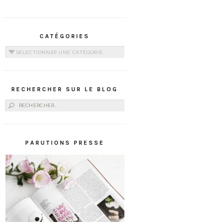
CATÉGORIES
Catégories
RECHERCHER SUR LE BLOG
Rechercher :
PARUTIONS PRESSE