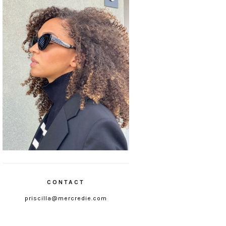
CONTACT
priscilla@mercredie.com