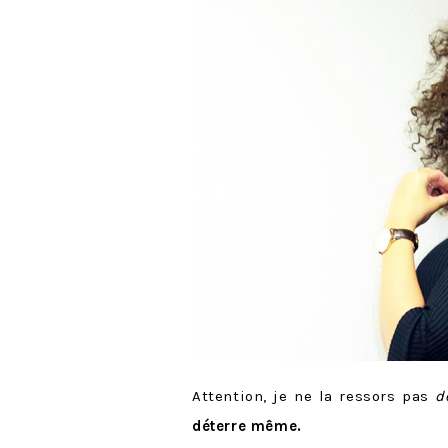
Attention, je ne la ressors pas
d
déterre même.