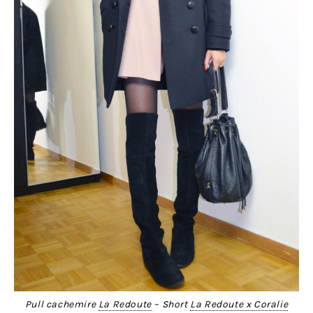
Pull cachemire
La Redoute
– Short
La Redoute x Coralie