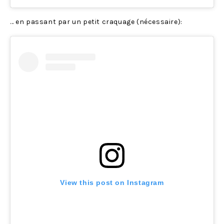
… en passant par un petit craquage (nécessaire):
View this post on Instagram