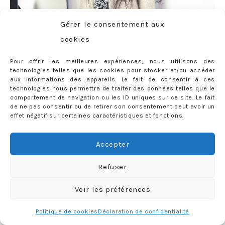
Gérer le consentement aux
cookies
Pour offrir les meilleures expériences, nous utilisons des
technologies telles que les cookies pour stocker et/ou accéder
aux informations des appareils. Le fait de consentir à ces
technologies nous permettra de traiter des données telles que le
comportement de navigation ou les ID uniques sur ce site. Le fait
de ne pas consentir ou de retirer son consentement peut avoir un
effet négatif sur certaines caractéristiques et fonctions.
Accepter
Refuser
Voir les préférences
Politique de cookies
Déclaration de confidentialité