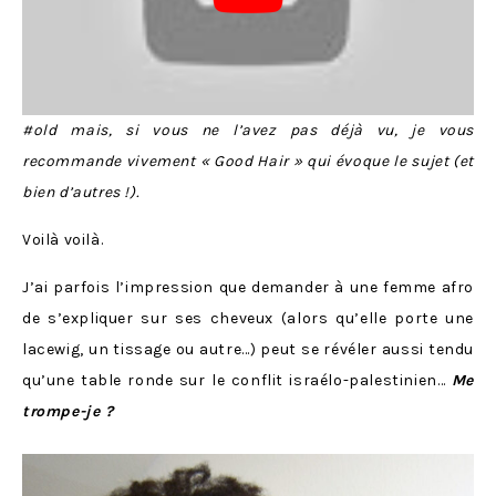
#old mais, si vous ne l’avez pas déjà vu, je vous
recommande vivement « Good Hair » qui évoque le sujet (et
bien d’autres !).
Voilà voilà.
J’ai parfois l’impression que demander à une femme afro
de s’expliquer sur ses cheveux (alors qu’elle porte une
lacewig, un tissage ou autre…) peut se révéler aussi tendu
qu’une table ronde sur le conflit israélo-palestinien…
Me
trompe-je ?