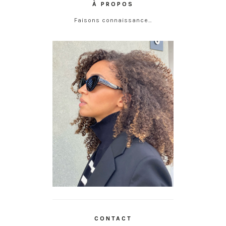
À PROPOS
Faisons connaissance…
CONTACT