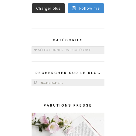
Charger plus
Follow me
CATÉGORIES
Catégories
RECHERCHER SUR LE BLOG
Rechercher :
PARUTIONS PRESSE