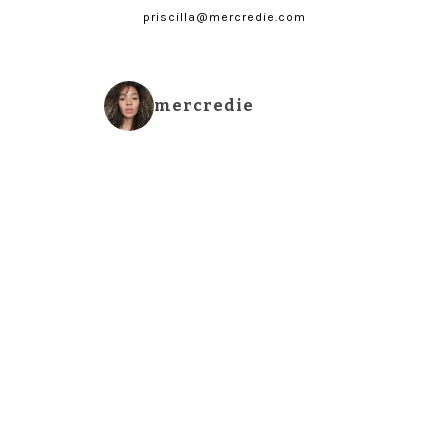
priscilla@mercredie.com
mercredie