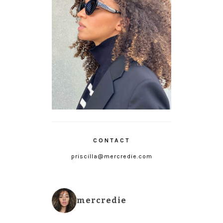
CONTACT
priscilla@mercredie.com
mercredie