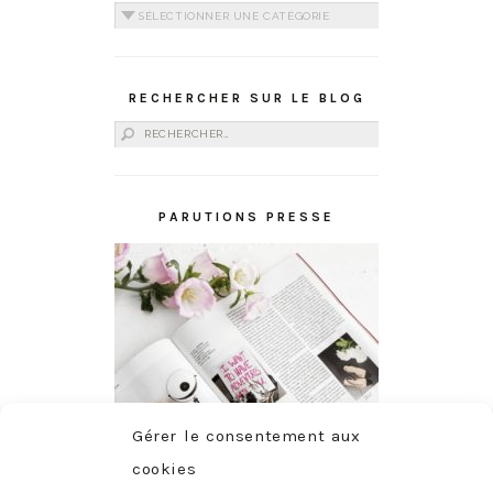
Catégories
RECHERCHER SUR LE BLOG
Rechercher :
PARUTIONS PRESSE
Gérer le consentement aux
cookies