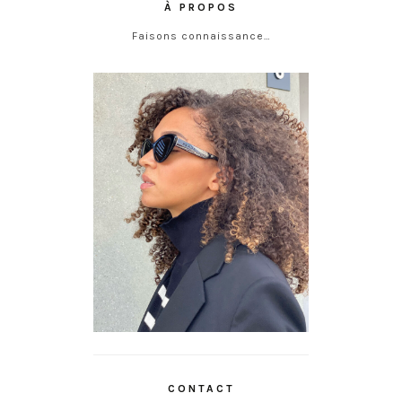
À PROPOS
Faisons connaissance…
CONTACT