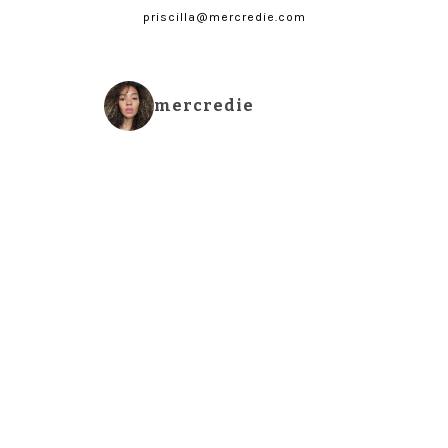
priscilla@mercredie.com
mercredie