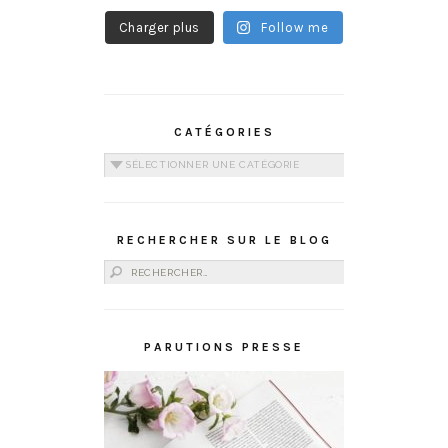
Charger plus
Follow me
CATÉGORIES
Catégories
RECHERCHER SUR LE BLOG
Rechercher :
PARUTIONS PRESSE