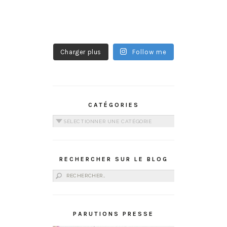
Charger plus
Follow me
CATÉGORIES
Catégories
RECHERCHER SUR LE BLOG
Rechercher :
PARUTIONS PRESSE