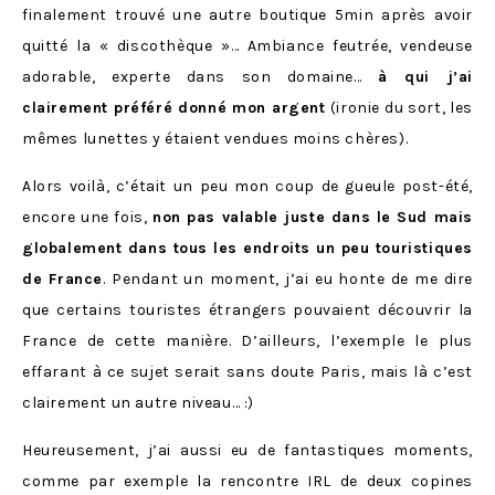
finalement trouvé une autre boutique 5min après avoir
quitté la « discothèque »… Ambiance feutrée, vendeuse
adorable, experte dans son domaine…
à qui j’ai
clairement préféré donné mon argent
(ironie du sort, les
mêmes lunettes y étaient vendues moins chères).
Alors voilà, c’était un peu mon coup de gueule post-été,
encore une fois,
non pas valable juste dans le Sud mais
globalement dans tous les endroits un peu touristiques
de France
. Pendant un moment, j’ai eu honte de me dire
que certains touristes étrangers pouvaient découvrir la
France de cette manière. D’ailleurs, l’exemple le plus
effarant à ce sujet serait sans doute Paris, mais là c’est
clairement un autre niveau… :)
Heureusement, j’ai aussi eu de fantastiques moments,
comme par exemple la rencontre IRL de deux copines