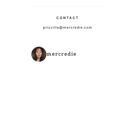
CONTACT
priscilla@mercredie.com
mercredie