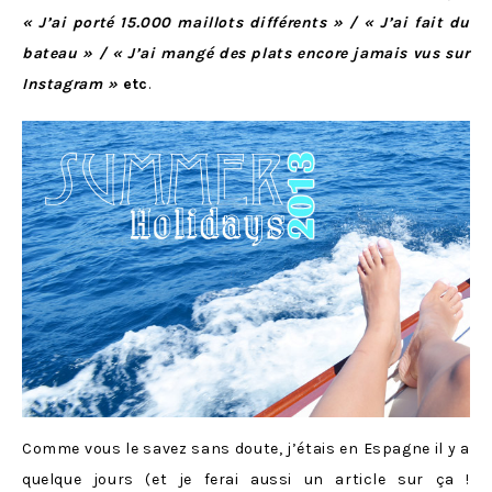
« J’ai porté 15.000 maillots différents » / « J’ai fait du
bateau » / « J’ai mangé des plats encore jamais vus sur
Instagram »
etc
.
Comme vous le savez sans doute, j’étais en Espagne il y a
quelque jours (et je ferai aussi un article sur ça !