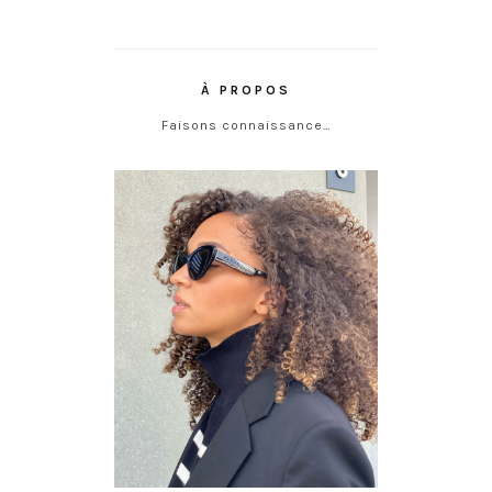
À PROPOS
Faisons connaissance…