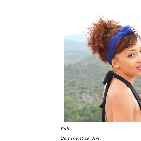
Euh.
Comment te dire.