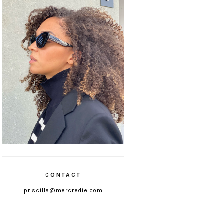
CONTACT
priscilla@mercredie.com