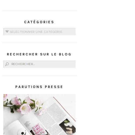
CATÉGORIES
Catégories
RECHERCHER SUR LE BLOG
Rechercher :
PARUTIONS PRESSE