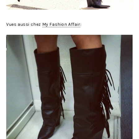
Vues aussi chez
My Fashion Affair
: