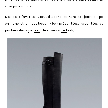
« inspirations ».
Mes deux favorites… Tout d’abord les
Zara
, toujours dispo
en ligne et en boutique, 149e (présentées, racontées et
portées dans
cet article
et aussi
ce look
):