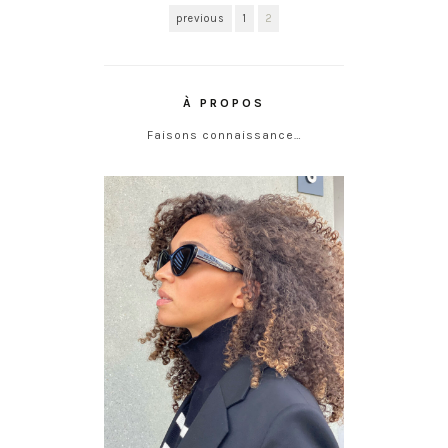
previous
1
2
À PROPOS
Faisons connaissance…