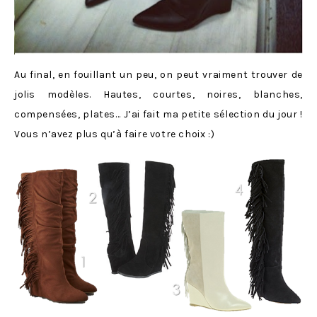
Au final, en fouillant un peu, on peut vraiment trouver de
jolis modèles. Hautes, courtes, noires, blanches,
compensées, plates… J’ai fait ma petite sélection du jour !
Vous n’avez plus qu’à faire votre choix :)