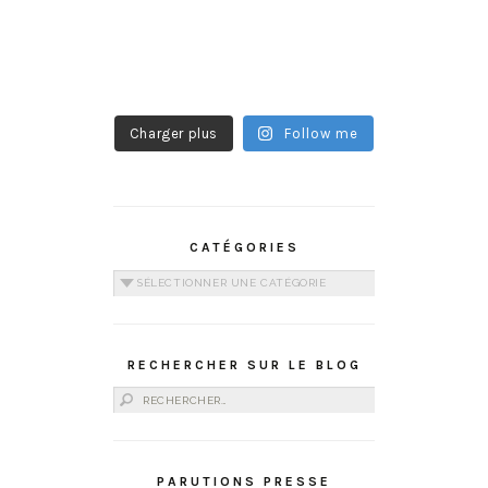
Charger plus
Follow me
CATÉGORIES
Catégories
RECHERCHER SUR LE BLOG
Rechercher :
PARUTIONS PRESSE