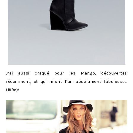
J’ai aussi craqué pour les
Mango
, découvertes
récemment, et qui m’ont l’air absolument fabuleuses
(199e):