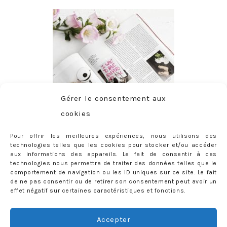
Gérer le consentement aux
cookies
Pour offrir les meilleures expériences, nous utilisons des
technologies telles que les cookies pour stocker et/ou accéder
aux informations des appareils. Le fait de consentir à ces
technologies nous permettra de traiter des données telles que le
comportement de navigation ou les ID uniques sur ce site. Le fait
de ne pas consentir ou de retirer son consentement peut avoir un
effet négatif sur certaines caractéristiques et fonctions.
ABONNEMENT
Adresse
Accepter
e-