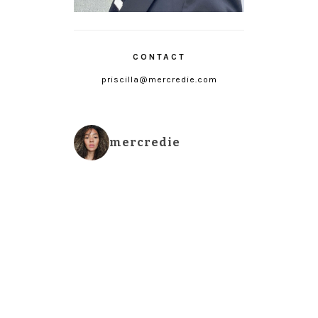
CONTACT
priscilla@mercredie.com
mercredie