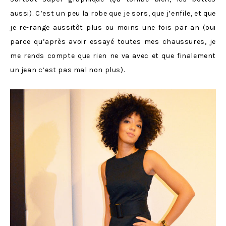
aussi). C’est un peu la robe que je sors, que j’enfile, et que
je re-range aussitôt plus ou moins une fois par an (oui
parce qu’après avoir essayé toutes mes chaussures, je
me rends compte que rien ne va avec et que finalement
un jean c’est pas mal non plus).