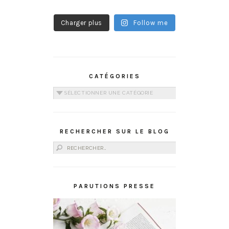
Charger plus
Follow me
CATÉGORIES
Catégories
RECHERCHER SUR LE BLOG
Rechercher :
PARUTIONS PRESSE