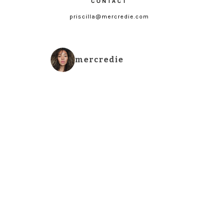
CONTACT
priscilla@mercredie.com
mercredie