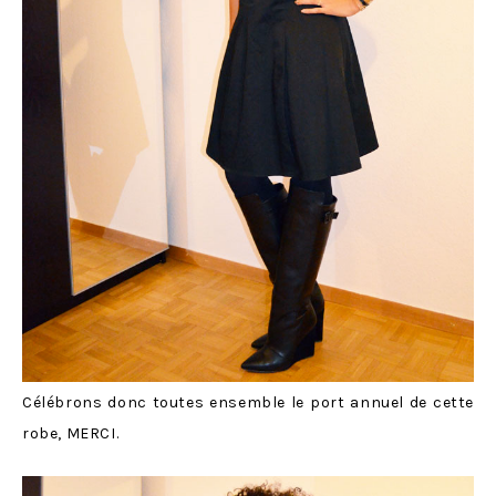
Célébrons donc toutes ensemble le port annuel de cette
robe, MERCI.