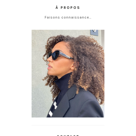
À PROPOS
Faisons connaissance…