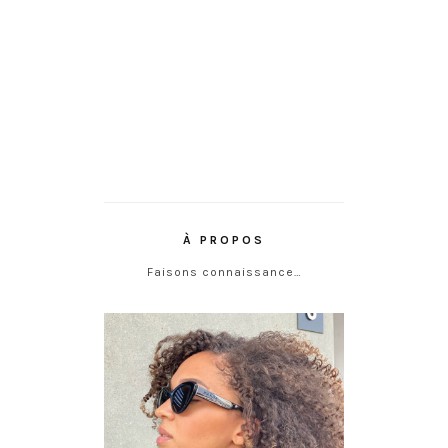
À PROPOS
Faisons connaissance…