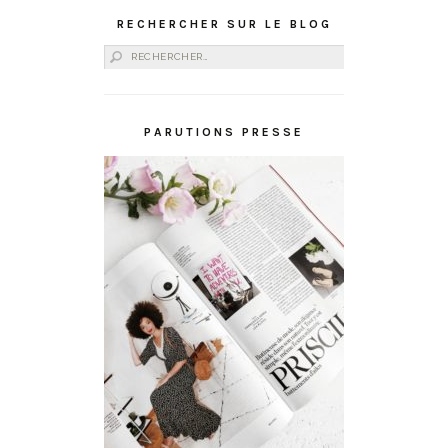
RECHERCHER SUR LE BLOG
Rechercher :
PARUTIONS PRESSE