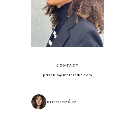
CONTACT
priscilla@mercredie.com
mercredie