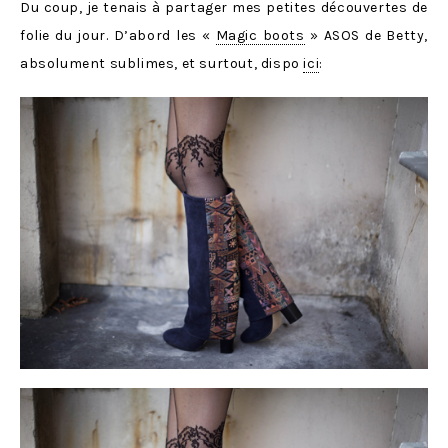
Du coup, je tenais à partager mes petites découvertes de
folie du jour. D’abord les «
Magic boots
» ASOS de Betty,
absolument sublimes, et surtout, dispo
ici
: