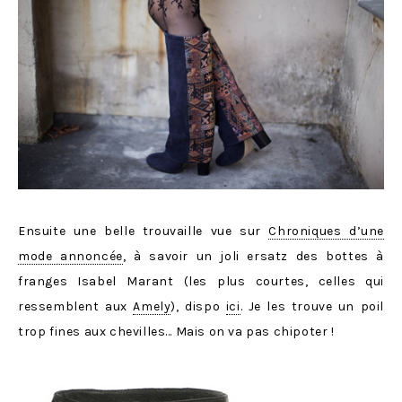
Ensuite une belle trouvaille vue sur
Chroniques d’une
mode annoncée
, à savoir un joli ersatz des bottes à
franges Isabel Marant (les plus courtes, celles qui
ressemblent aux
Amely
), dispo
ici
. Je les trouve un poil
trop fines aux chevilles… Mais on va pas chipoter !