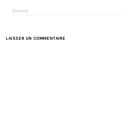
RÉPONDRE
LAISSER UN COMMENTAIRE