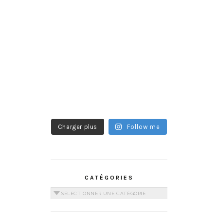
Charger plus
Follow me
CATÉGORIES
Catégories