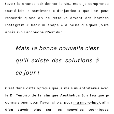
(avoir la chance de) donner la vie… mais je comprends
tout-à-fait le sentiment « d’injustice » que l’on peut
ressentir quand on se retrouve devant des bombes
Instagram « back in shape » à peine quelques jours
après avoir accouché.
C’est dur.
Mais la bonne nouvelle c’est
qu’il existe des solutions à
ce jour !
C’est dans cette optique que je me suis entretenue avec
le
Dr Tenorio de la clinique Aesthetics
(un lieu que je
connais bien, pour l’avoir choisi pour
ma micro-lipo
),
afin
d’en savoir plus sur les nouvelles techniques