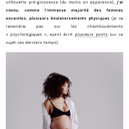
silhouette pré-grossesse (du moins en apparence),
j’ai
connu, comme l’immense majorité des femmes
enceintes, plusieurs bouleversements physiques
(je ne
reviendrai pas sur les chamboulements
« psychologiques », ayant écrit
plusieurs posts
sur ce
sujet ces derniers temps).