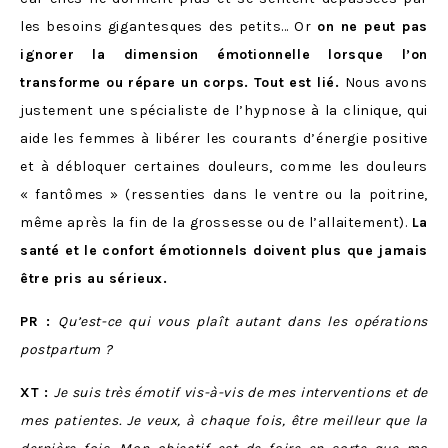
les besoins gigantesques des petits… Or
on ne peut pas
ignorer la dimension émotionnelle lorsque l’on
transforme ou répare un corps. Tout est lié.
Nous avons
justement une spécialiste de l’hypnose à la clinique, qui
aide les femmes à libérer les courants d’énergie positive
et à débloquer certaines douleurs, comme les douleurs
« fantômes » (ressenties dans le ventre ou la poitrine,
même après la fin de la grossesse ou de l’allaitement).
La
santé et le confort émotionnels doivent plus que jamais
être pris au sérieux.
PR :
Qu’est-ce qui vous plaît autant dans les opérations
postpartum ?
XT :
Je suis très émotif vis-à-vis de mes interventions et de
mes patientes. Je veux, à chaque fois, être meilleur que la