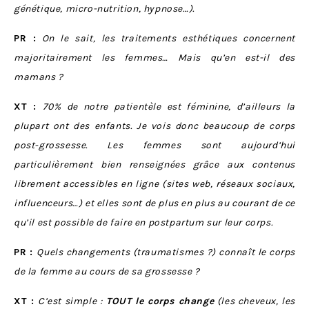
génétique, micro-nutrition, hypnose…).
PR :
On le sait, les traitements esthétiques concernent
majoritairement les femmes… Mais qu’en est-il des
mamans ?
XT :
70% de notre patientèle est féminine, d’ailleurs la
plupart ont des enfants. Je vois donc beaucoup de corps
post-grossesse. Les femmes sont aujourd’hui
particulièrement bien renseignées grâce aux contenus
librement accessibles en ligne (sites web, réseaux sociaux,
influenceurs…)
et elles sont de plus en plus au courant de ce
qu’il est possible de faire en postpartum sur leur corps.
PR :
Quels changements (traumatismes ?) connaît le corps
de la femme au cours de sa grossesse ?
XT :
C’est simple :
TOUT le corps change
(les cheveux, les