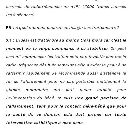
séances de radiofréquence ou d’IPL (1’000 francs suisses
les 5 séances).
PR :
A quel moment peut-on envisager ces traitements ?
XT :
L’idéal est d’attendre
au moins trois mois car c’est le
moment où le corps commence à se stabiliser
. On peut
ceci dit commencer les traitements non invasifs comme la
radio-fréquence dès huit semaines afin d’aider la peau à se
raffermir rapidement. Je recommande aussi d’attendre la
fin de l’allaitement pour ne pas perturber inutilement la
glande mammaire qui doit rester intacte pour
l’alimentation du bébé.
Je suis une grand partisan de
l’allaitement, tant pour le contact mère-bébé que pour
la santé de ce dernier, cela doit primer sur toute
intervention esthétique à mon sens
.