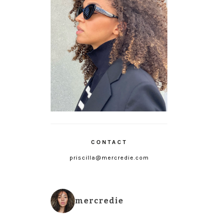
CONTACT
priscilla@mercredie.com
mercredie