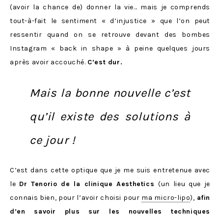
(avoir la chance de) donner la vie… mais je comprends
tout-à-fait le sentiment « d’injustice » que l’on peut
ressentir quand on se retrouve devant des bombes
Instagram « back in shape » à peine quelques jours
après avoir accouché.
C’est dur.
Mais la bonne nouvelle c’est
qu’il existe des solutions à
ce jour !
C’est dans cette optique que je me suis entretenue avec
le
Dr Tenorio de la clinique Aesthetics
(un lieu que je
connais bien, pour l’avoir choisi pour
ma micro-lipo
),
afin
d’en savoir plus sur les nouvelles techniques