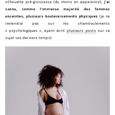
silhouette pré-grossesse (du moins en apparence),
j’ai
connu, comme l’immense majorité des femmes
enceintes, plusieurs bouleversements physiques
(je ne
reviendrai pas sur les chamboulements
« psychologiques », ayant écrit
plusieurs posts
sur ce
sujet ces derniers temps).