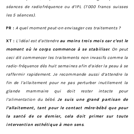
séances de radiofréquence ou d’IPL (1’000 francs suisses
les 5 séances).
PR :
A quel moment peut-on envisager ces traitements ?
XT :
L’idéal est d’attendre
au moins trois mois car c’est le
moment où le corps commence à se stabiliser
. On peut
ceci dit commencer les traitements non invasifs comme la
radio-fréquence dès huit semaines afin d’aider la peau à se
raffermir rapidement. Je recommande aussi d’attendre la
fin de l’allaitement pour ne pas perturber inutilement la
glande mammaire qui doit rester intacte pour
l’alimentation du bébé.
Je suis une grand partisan de
l’allaitement, tant pour le contact mère-bébé que pour
la santé de ce dernier, cela doit primer sur toute
intervention esthétique à mon sens
.