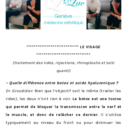
**************************** LE VISAGE
*****************************
(traitement des rides, injections, rhinoplastie et tutti
quanti)
– Quelle différence entre botox et acide hyaluronique ?
Dr. Grosdidier:
Bien que l’objectif soit le même (traiter les
rides), les deux n’ont rien à voir.
Le botox
est une toxine
qui permet de bloquer la transmission entre le nerf et
le muscle, et donc de relâcher ce dernier
. Il s’utilise
typiquement au niveau du front ou pour diminuer les