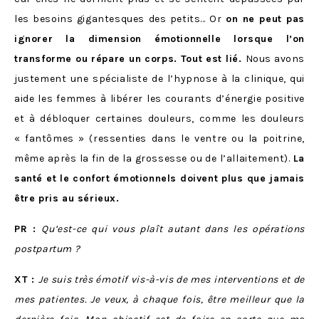
les besoins gigantesques des petits… Or
on ne peut pas
ignorer la dimension émotionnelle lorsque l’on
transforme ou répare un corps. Tout est lié.
Nous avons
justement une spécialiste de l’hypnose à la clinique, qui
aide les femmes à libérer les courants d’énergie positive
et à débloquer certaines douleurs, comme les douleurs
« fantômes » (ressenties dans le ventre ou la poitrine,
même après la fin de la grossesse ou de l’allaitement).
La
santé et le confort émotionnels doivent plus que jamais
être pris au sérieux.
PR :
Qu’est-ce qui vous plaît autant dans les opérations
postpartum ?
XT :
Je suis très émotif vis-à-vis de mes interventions et de
mes patientes. Je veux, à chaque fois, être meilleur que la