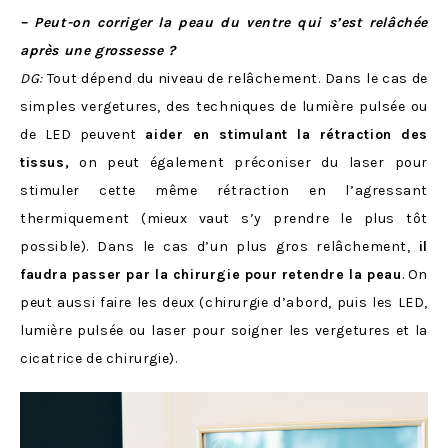
– Peut-on corriger la peau du ventre qui s’est relâchée
après une grossesse ?
DG:
Tout dépend du niveau de relâchement. Dans le cas de
simples vergetures, des techniques de lumière pulsée ou
de LED peuvent
aider en stimulant la rétraction des
tissus,
on peut également préconiser du laser pour
stimuler cette même rétraction en l’agressant
thermiquement (mieux vaut s’y prendre le plus tôt
possible). Dans le cas d’un plus gros relâchement,
il
faudra passer par la chirurgie pour retendre la peau
. On
peut aussi faire les deux (chirurgie d’abord, puis les LED,
lumière pulsée ou laser pour soigner les vergetures et la
cicatrice de chirurgie).