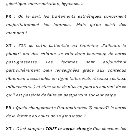
génétique, micro-nutrition, hypnose…).
PR :
On le sait, les traitements esthétiques concernent
majoritairement les femmes… Mais qu’en est-il des
mamans ?
XT :
70% de notre patientèle est féminine, d’ailleurs la
plupart ont des enfants. Je vois donc beaucoup de corps
post-grossesse. Les femmes sont aujourd’hui
particulièrement bien renseignées grâce aux contenus
librement accessibles en ligne (sites web, réseaux sociaux,
influenceurs…)
et elles sont de plus en plus au courant de ce
qu’il est possible de faire en postpartum sur leur corps.
PR :
Quels changements (traumatismes ?) connaît le corps
de la femme au cours de sa grossesse ?
XT :
C’est simple :
TOUT le corps change
(les cheveux, les