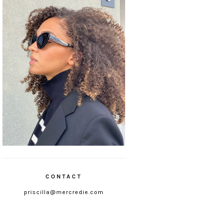
CONTACT
priscilla@mercredie.com