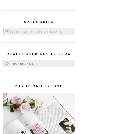
CATÉGORIES
Catégories
RECHERCHER SUR LE BLOG
Rechercher :
PARUTIONS PRESSE