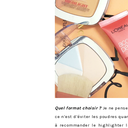
Quel format choisir ?
Je ne pense 
ce n’est d’éviter les poudres qua
à recommander le highlighter l