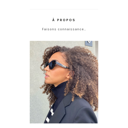
À PROPOS
Faisons connaissance…