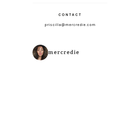
CONTACT
priscilla@mercredie.com
mercredie