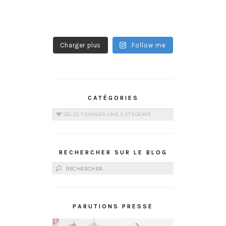
Charger plus
Follow me
CATÉGORIES
Catégories
RECHERCHER SUR LE BLOG
Rechercher :
PARUTIONS PRESSE