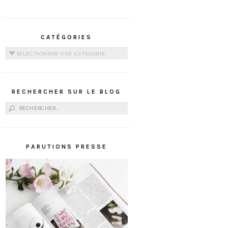
CATÉGORIES
Catégories
RECHERCHER SUR LE BLOG
Rechercher :
PARUTIONS PRESSE