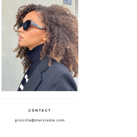
CONTACT
priscilla@mercredie.com