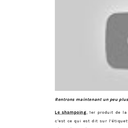
Rentrons maintenant un peu plus 
Le shampoing
, 1er produit de la
c’est ce qui est dit sur l’étiquet