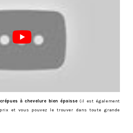
/crépues à chevelure bien épaisse
(il est également
prix et vous pouvez le trouver dans toute grande