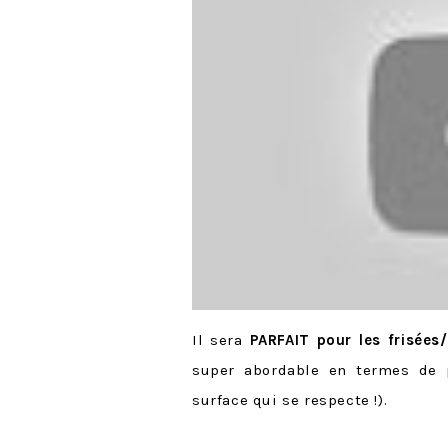
Il sera
PARFAIT pour les frisées
super abordable en termes de 
surface qui se respecte !).