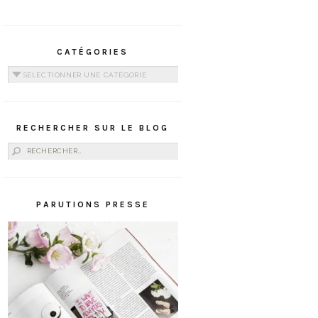
CATÉGORIES
Catégories
RECHERCHER SUR LE BLOG
Rechercher :
PARUTIONS PRESSE