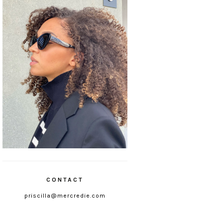
CONTACT
priscilla@mercredie.com