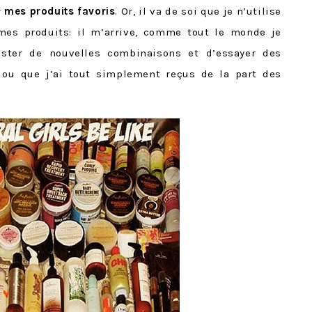
r
mes produits favoris
. Or, il va de soi que je n’utilise
s produits: il m’arrive, comme tout le monde je
ester de nouvelles combinaisons et d’essayer des
 ou que j’ai tout simplement reçus de la part des