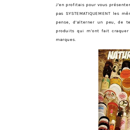
J’en profitais pour vous présente
pas SYSTEMATIQUEMENT les même
pense, d’alterner un peu, de t
produits qui m’ont fait craquer
marques.