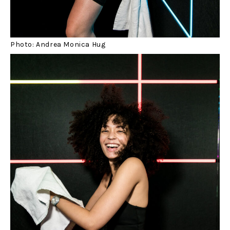
Photo: Andrea Monica Hug