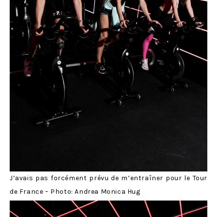
J’avais pas forcément prévu de m’entraîner pour le Tour
de France – Photo: Andrea Monica Hug