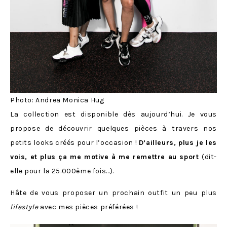
Photo: Andrea Monica Hug
La collection est disponible dès aujourd’hui. Je vous
propose de découvrir quelques pièces à travers nos
petits looks créés pour l’occasion !
D’ailleurs, plus je les
vois, et plus ça me motive à me remettre au sport
(dit-
elle pour la 25.000ème fois…).
Hâte de vous proposer un prochain outfit un peu plus
lifestyle
avec mes pièces préférées !