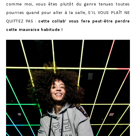
comme moi, vous êtes plutôt du genre tenues toutes
pourries quand pour aller à la salle, S’IL VOUS PLAÎT NE
QUITTEZ PAS :
cette collab’ vous fera peut-être perdre
cette mauvaise habitude !