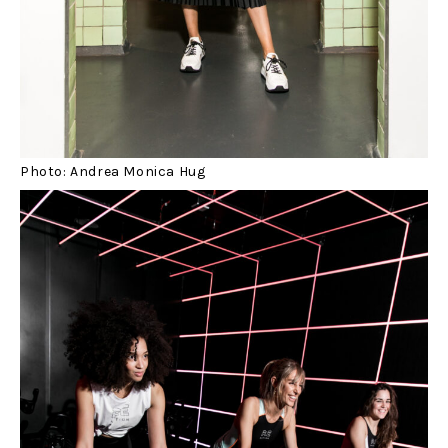
Photo: Andrea Monica Hug