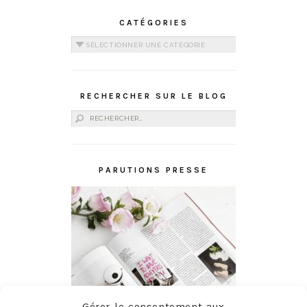
CATÉGORIES
Catégories
RECHERCHER SUR LE BLOG
Rechercher :
PARUTIONS PRESSE
Gérer le consentement aux