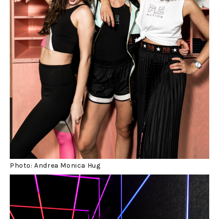
Photo: Andrea Monica Hug