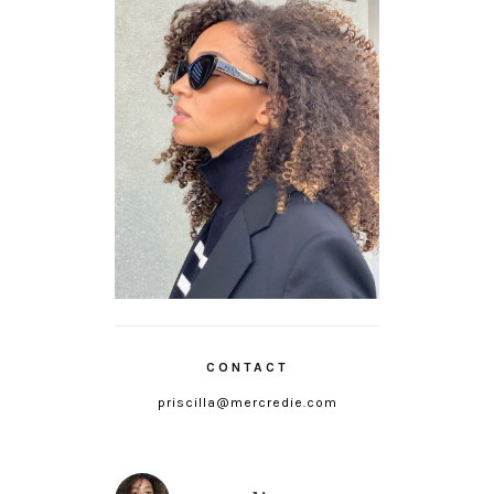
CONTACT
priscilla@mercredie.com