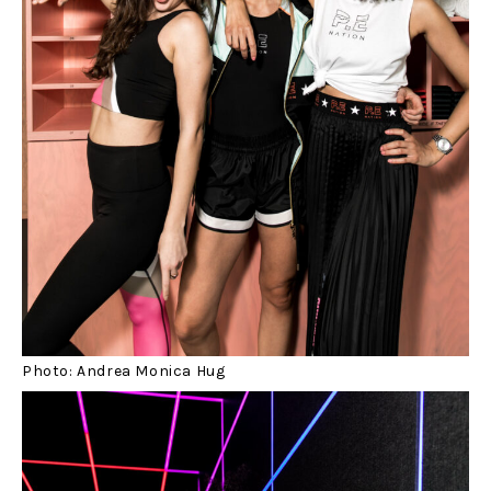
Photo: Andrea Monica Hug