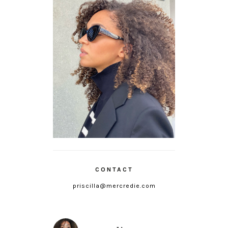
CONTACT
priscilla@mercredie.com