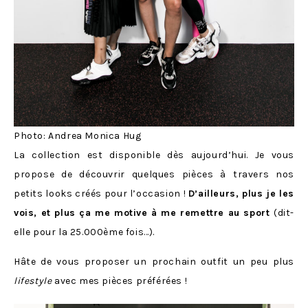
Photo: Andrea Monica Hug
La collection est disponible dès aujourd’hui. Je vous
propose de découvrir quelques pièces à travers nos
petits looks créés pour l’occasion !
D’ailleurs, plus je les
vois, et plus ça me motive à me remettre au sport
(dit-
elle pour la 25.000ème fois…).
Hâte de vous proposer un prochain outfit un peu plus
lifestyle
avec mes pièces préférées !