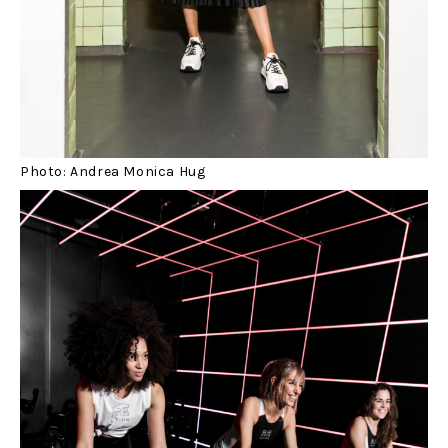
Photo: Andrea Monica Hug