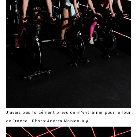
J’avais pas forcément prévu de m’entraîner pour le Tour
de France – Photo: Andrea Monica Hug