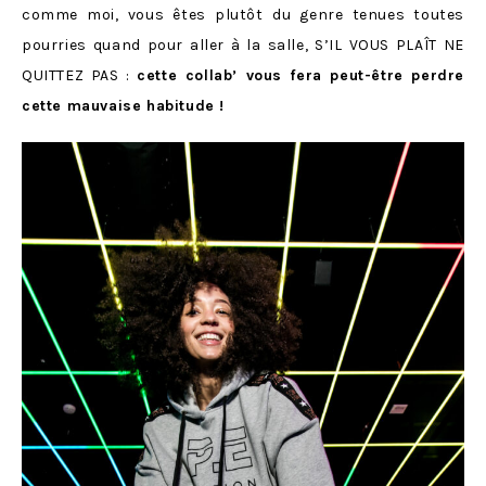
comme moi, vous êtes plutôt du genre tenues toutes
pourries quand pour aller à la salle, S’IL VOUS PLAÎT NE
QUITTEZ PAS :
cette collab’ vous fera peut-être perdre
cette mauvaise habitude !