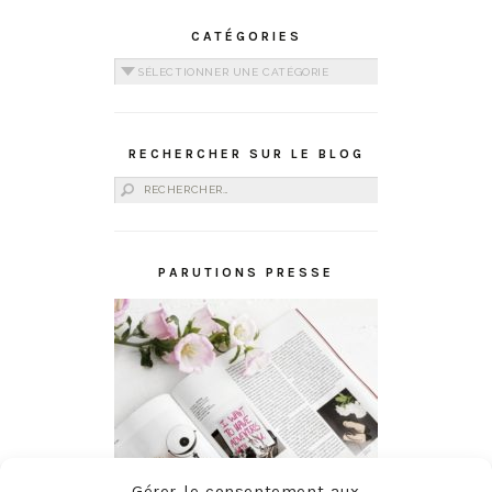
CATÉGORIES
Catégories
RECHERCHER SUR LE BLOG
Rechercher :
PARUTIONS PRESSE
Gérer le consentement aux