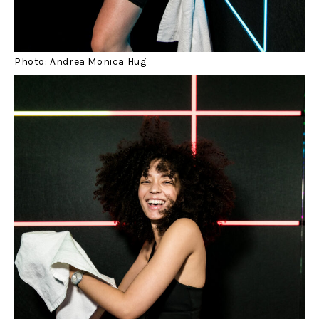
Photo: Andrea Monica Hug