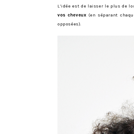
L’idée est de laisser le plus de 
vos cheveux
(en séparant chaque
opposées).