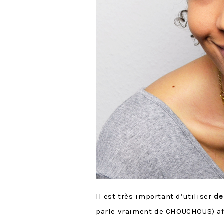
Il est très important d’utiliser
de
parle vraiment de
CHOUCHOUS
) a