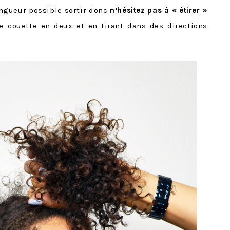
longueur possible sortir donc
n’hésitez pas à « étirer »
 couette en deux et en tirant dans des directions