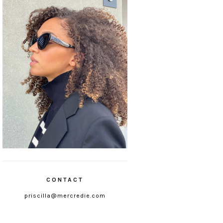
CONTACT
priscilla@mercredie.com