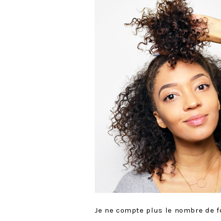
Je ne compte plus le nombre de 