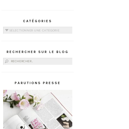
CATÉGORIES
Catégories
RECHERCHER SUR LE BLOG
Rechercher :
PARUTIONS PRESSE