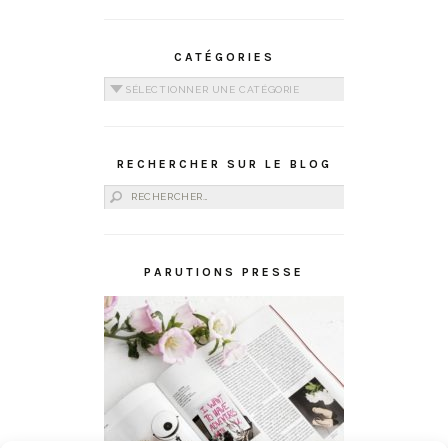
CATÉGORIES
Catégories
RECHERCHER SUR LE BLOG
Rechercher :
PARUTIONS PRESSE