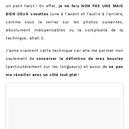
un petit twist ! En effet,
je ne fais NON PAS UNE MAIS
BIEN DEUX couettes
(une à l’avant et l’autre à l’arrière,
comme vous le verrez sur les photos suivantes,
absolument indispensables vu la complexité de la
technique… ahah !).
J’aime vraiment cette technique car elle me permet non
seulement de
conserver la définition de mes boucles
(particulièrement sur les longueurs) et aussi de
ne pas
me réveiller avec un côté tout plat
!