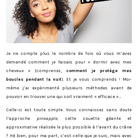
Je ne compte plus le nombre de fois où vous m’avez
demandé comment je faisais pour « dormir avec mes
cheveux » (comprenez,
comment je protège mes
boucles pendant la nuit
). Et je vous comprends ! Moi-
même j’ai expérimenté plusieurs méthodes avant de
pouvoir en trouver une qui soit vraiment « efficace »…
Celle-ci est toute simple. Vous connaissez sans doute
l’approche
pineapple,
cette couette géante et
approximative réalisée le plus possible à l’avant du crâne
? Hé bien, pour ma part, c’est celle que je suis, mais avec