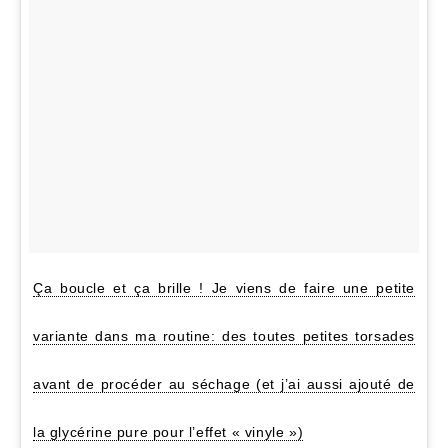
Ça boucle et ça brille ! Je viens de faire une petite
variante dans ma routine: des toutes petites torsades
avant de procéder au séchage (et j’ai aussi ajouté de
la glycérine pure pour l’effet « vinyle »)