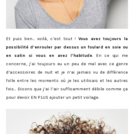
Et puis ben… voilà, c’est tout !
Vous avez toujours la
possibilité d’enrouler par dessus un foulard en soie ou
en satin si vous en avez l’habitude
. En ce qui me
concerne, j’ai toujours eu un peu de mal avec ce genre
d’accessoires de nuit et je n’ai jamais vu de différence
folle entre les moments où je les utilisais et les autres
fois… Disons que j’ai l’air suffisamment débile comme ça
pour devoir EN PLUS ajouter un petit voilage.