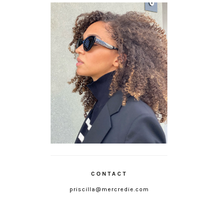
CONTACT
priscilla@mercredie.com