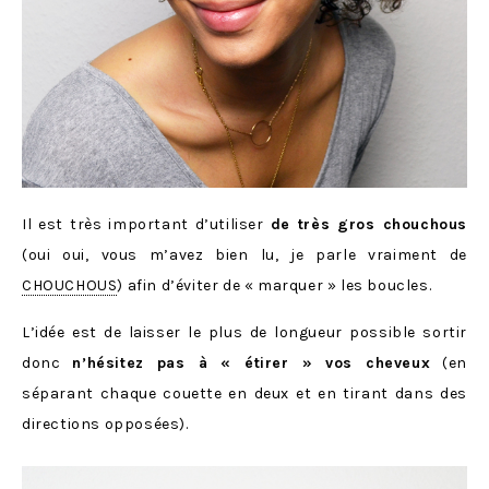
Il est très important d’utiliser
de très gros chouchous
(oui oui, vous m’avez bien lu, je parle vraiment de
CHOUCHOUS
) afin d’éviter de « marquer » les boucles.
L’idée est de laisser le plus de longueur possible sortir
donc
n’hésitez pas à « étirer » vos cheveux
(en
séparant chaque couette en deux et en tirant dans des
directions opposées).