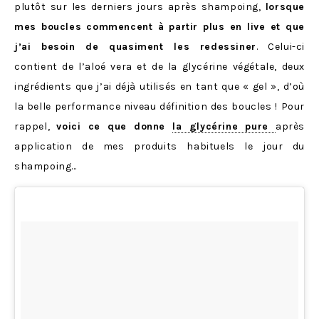
plutôt sur les derniers jours après shampoing,
lorsque
mes boucles commencent à partir plus en live et que
j’ai besoin de quasiment les redessiner
. Celui-ci
contient de l’aloé vera et de la glycérine végétale, deux
ingrédients que j’ai déjà utilisés en tant que « gel », d’où
la belle performance niveau définition des boucles ! Pour
rappel,
voici ce que donne
la glycérine pure
après
application de mes produits habituels le jour du
shampoing…