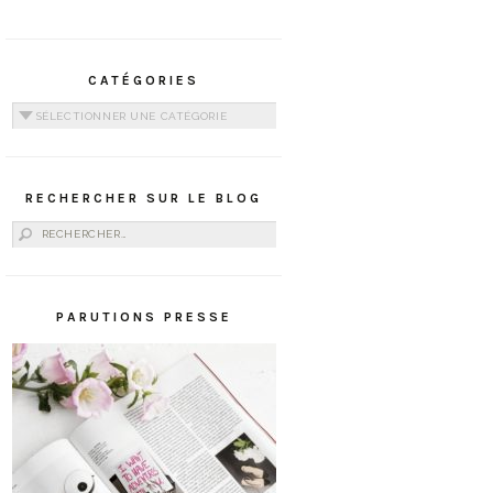
CATÉGORIES
Catégories
RECHERCHER SUR LE BLOG
Rechercher :
PARUTIONS PRESSE