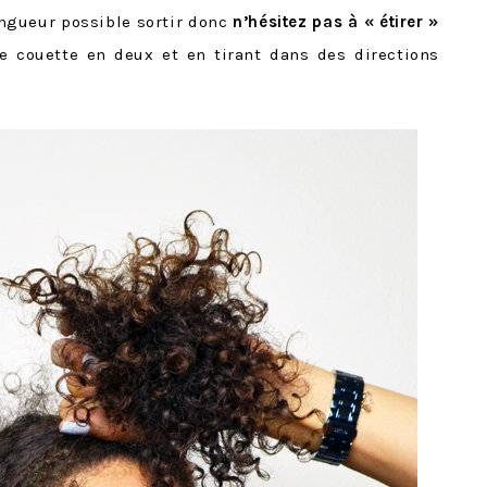
longueur possible sortir donc
n’hésitez pas à « étirer »
 couette en deux et en tirant dans des directions