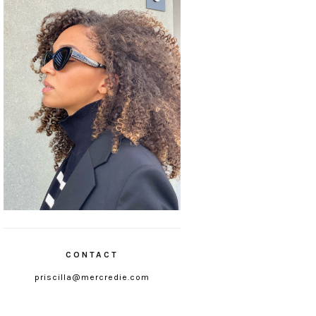
CONTACT
priscilla@mercredie.com