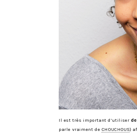
Il est très important d’utiliser
de
parle vraiment de
CHOUCHOUS
) a