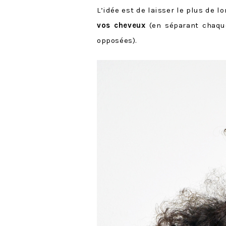
L’idée est de laisser le plus de 
vos cheveux
(en séparant chaque
opposées).