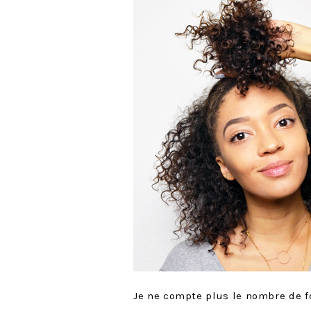
Je ne compte plus le nombre de 