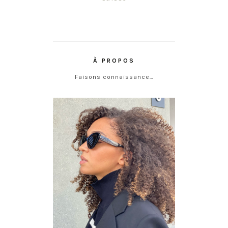
À PROPOS
Faisons connaissance…