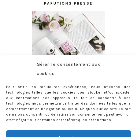
PARUTIONS PRESSE
Gérer le consentement aux
cookies
Pour offrir les meilleures expériences, nous utilisons des
technologies telles que les cookies pour stocker et/ou accéder
aux informations des appareils. Le fait de consentir à ces
technologies nous permettra de traiter des données telles que le
comportement de navigation ou les ID uniques sur ce site. Le fait
de ne pas consentir ou de retirer son consentement peut avoir un
effet négatif sur certaines caractéristiques et fonctions.
ABONNEMENT
Adresse