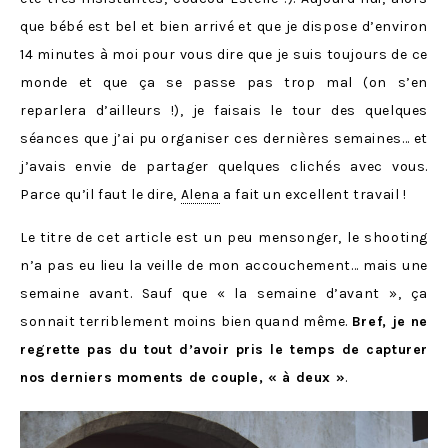
que bébé est bel et bien arrivé et que je dispose d’environ
14 minutes à moi pour vous dire que je suis toujours de ce
monde et que ça se passe pas trop mal (on s’en
reparlera d’ailleurs !), je faisais le tour des quelques
séances que j’ai pu organiser ces dernières semaines… et
j’avais envie de partager quelques clichés avec vous.
Parce qu’il faut le dire,
Alena
a fait un excellent travail !
Le titre de cet article est un peu mensonger, le shooting
n’a pas eu lieu la veille de mon accouchement… mais une
semaine avant. Sauf que « la semaine d’avant », ça
sonnait terriblement moins bien quand même.
Bref, je ne
regrette pas du tout d’avoir pris le temps de capturer
nos derniers moments de couple, « à deux »
.