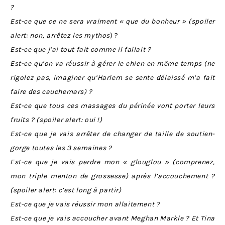
?
Est-ce que ce ne sera vraiment « que du bonheur » (spoiler
alert: non, arrêtez les mythos
) ?
Est-ce que j’ai tout fait comme il fallait ?
Est-ce qu’on va réussir à gérer le chien en même temps (ne
rigolez pas, imaginer qu’Harlem se sente délaissé m’a fait
faire des cauchemars) ?
Est-ce que tous ces massages du périnée vont porter leurs
fruits ? (spoiler alert: oui !)
Est-ce que je vais arrêter de changer de taille de soutien-
gorge toutes les 3 semaines ?
Est-ce que je vais perdre mon « glouglou » (comprenez,
mon triple menton de grossesse) après l’accouchement ?
(spoiler alert: c’est long à partir)
Est-ce que je vais réussir mon allaitement ?
Est-ce que je vais accoucher avant Meghan Markle ? Et Tina