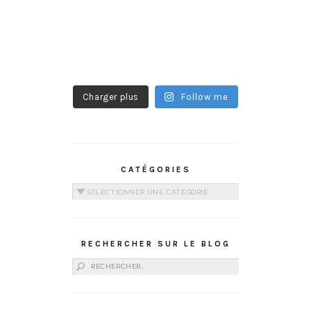
Charger plus
Follow me
CATÉGORIES
Catégories
RECHERCHER SUR LE BLOG
Rechercher :