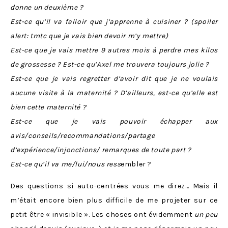
donne un deuxième ?
Est-ce qu’il va falloir que j’apprenne à cuisiner ? (spoiler
alert: tmtc que je vais bien devoir m’y mettre)
Est-ce que je vais mettre 9 autres mois à perdre mes kilos
de grossesse ? Est-ce qu’Axel me trouvera toujours jolie ?
Est-ce que je vais regretter d’avoir dit que je ne voulais
aucune visite à la maternité ? D’ailleurs, est-ce qu’elle est
bien cette maternité ?
Est-ce que je vais pouvoir échapper aux
avis/conseils/recommandations/partage
d’expérience/injonctions/ remarques de toute part ?
Est-ce qu’il va me/lui/nous ress
embler ?
Des questions si auto-centrées vous me direz… Mais il
m’était encore bien plus difficile de me projeter sur ce
petit être « invisible ». Les choses ont évidemment
un peu