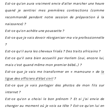
Est-ce qu’on aura vraiment envie d’aller marcher une heure
quand je sentirai mes premières contractions (comme
recommandé pendant notre session de préparation à la
naissance) ?
Est-ce qu’on achète une poussette ?
Est-ce que je vais devoir réorganiser ma vie professionnelle
?
Est-ce qu’il aura les cheveux frisés ? Des traits africains ?
Est-ce qu’il sera bien accueilli par Harlem (oui, encore lui,
mais c’est quand même mon premier bébé…) ?
Est-ce que je vais me transformer en « mamoune » de
la
ligue des officiers d’état civil
?
Est-ce que je vais partager des photos de mon fils sur
internet ?
Est-ce qu’on a choisi le bon prénom ? Et si j’ai envie de
changer au moment où je vois sa tête ? Est-ce qu’on lui en