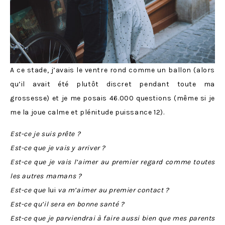
A ce stade, j’avais le ventre rond comme un ballon (alors
qu’il avait été plutôt discret pendant toute ma
grossesse) et je me posais 46.000 questions (même si je
me la joue calme et plénitude puissance 12).
Est-ce je suis prête ?
Est-ce que je vais y arriver ?
Est-ce que je vais l’aimer au premier regard comme toutes
les autres mamans ?
Est-ce que
lui
va m’aimer au premier contact ?
Est-ce qu’il sera en bonne santé ?
Est-ce que je parviendrai à faire aussi bien que mes parents