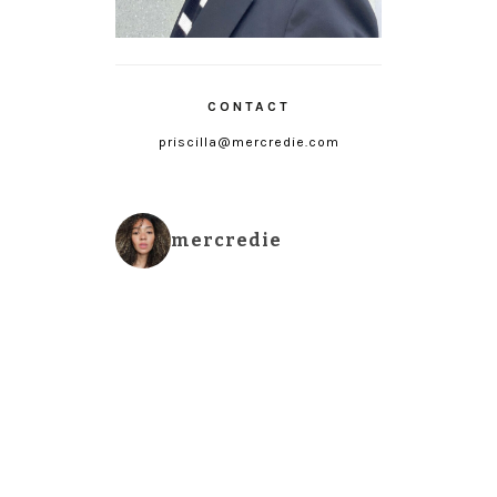
CONTACT
priscilla@mercredie.com
mercredie