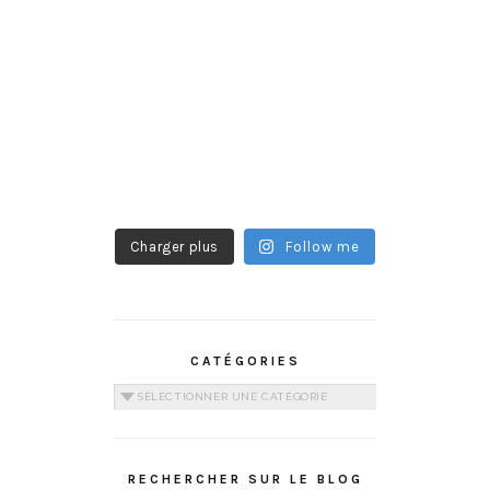
Charger plus
Follow me
CATÉGORIES
Catégories
RECHERCHER SUR LE BLOG