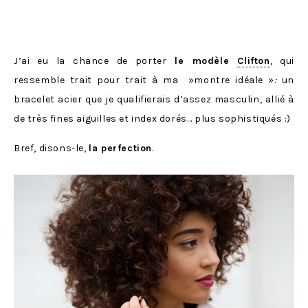
J’ai eu la chance de porter
le modèle
Clifton
, qui
ressemble trait pour trait à ma »montre idéale »
:
un
bracelet acier que je qualifierais d’assez masculin, allié à
de très fines aiguilles et index dorés… plus sophistiqués :)
Bref, disons-le,
la perfection
.