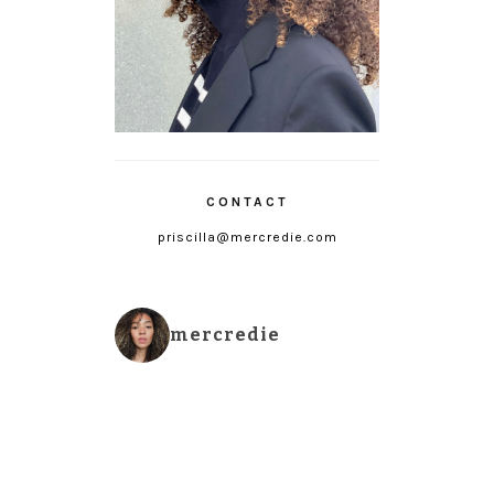
CONTACT
priscilla@mercredie.com
mercredie