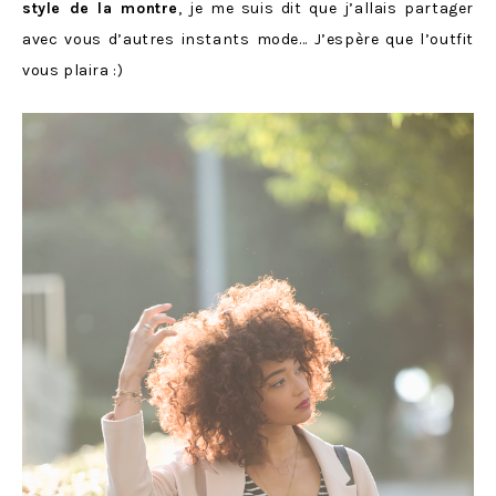
style de la montre
, je me suis dit que j’allais partager
avec vous d’autres instants mode… J’espère que l’outfit
vous plaira :)