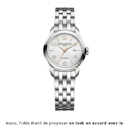
Aussi, l’idée étant de proposer
un look en accord avec le