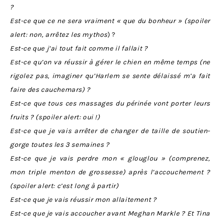
?
Est-ce que ce ne sera vraiment « que du bonheur » (spoiler
alert: non, arrêtez les mythos
) ?
Est-ce que j’ai tout fait comme il fallait ?
Est-ce qu’on va réussir à gérer le chien en même temps (ne
rigolez pas, imaginer qu’Harlem se sente délaissé m’a fait
faire des cauchemars) ?
Est-ce que tous ces massages du périnée vont porter leurs
fruits ? (spoiler alert: oui !)
Est-ce que je vais arrêter de changer de taille de soutien-
gorge toutes les 3 semaines ?
Est-ce que je vais perdre mon « glouglou » (comprenez,
mon triple menton de grossesse) après l’accouchement ?
(spoiler alert: c’est long à partir)
Est-ce que je vais réussir mon allaitement ?
Est-ce que je vais accoucher avant Meghan Markle ? Et Tina