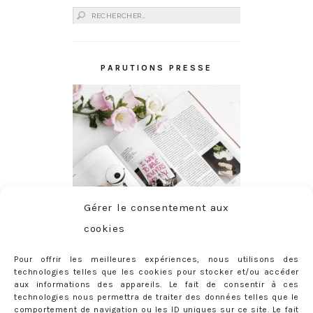
Rechercher :
PARUTIONS PRESSE
Gérer le consentement aux
cookies
Pour offrir les meilleures expériences, nous utilisons des
technologies telles que les cookies pour stocker et/ou accéder
aux informations des appareils. Le fait de consentir à ces
technologies nous permettra de traiter des données telles que le
comportement de navigation ou les ID uniques sur ce site. Le fait