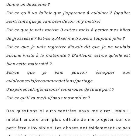
donne un deuxième ?
Est-ce qu’il va falloir que j’apprenne à cuisiner ? (spoiler
alert: tmtc que je vais bien devoir m’y mettre)
Est-ce que je vais mettre 9 autres mois à perdre mes kilos
de grossesse ? Est-ce qu’Axel me trouvera toujours jolie ?
Est-ce que je vais regretter d’avoir dit que je ne voulais
aucune visite à la maternité ? D’ailleurs, est-ce qu’elle est
bien cette maternité ?
Est-ce que je vais pouvoir échapper aux
avis/conseils/recommandations/partage
d’expérience/injonctions/ remarques de toute part ?
Est-ce qu’il va me/lui/nous ress
embler ?
Des questions si auto-centrées vous me direz… Mais il
m’était encore bien plus difficile de me projeter sur ce
petit être « invisible ». Les choses ont évidemment
un peu