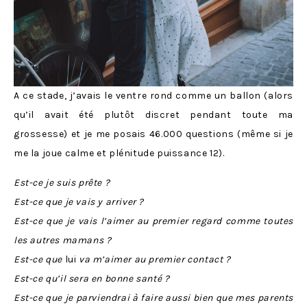
A ce stade, j’avais le ventre rond comme un ballon (alors
qu’il avait été plutôt discret pendant toute ma
grossesse) et je me posais 46.000 questions (même si je
me la joue calme et plénitude puissance 12).
Est-ce je suis prête ?
Est-ce que je vais y arriver ?
Est-ce que je vais l’aimer au premier regard comme toutes
les autres mamans ?
Est-ce que
lui
va m’aimer au premier contact ?
Est-ce qu’il sera en bonne santé ?
Est-ce que je parviendrai à faire aussi bien que mes parents