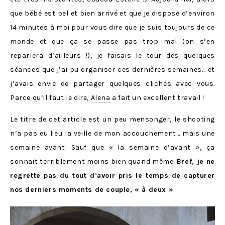
que bébé est bel et bien arrivé et que je dispose d’environ
14 minutes à moi pour vous dire que je suis toujours de ce
monde et que ça se passe pas trop mal (on s’en
reparlera d’ailleurs !), je faisais le tour des quelques
séances que j’ai pu organiser ces dernières semaines… et
j’avais envie de partager quelques clichés avec vous.
Parce qu’il faut le dire,
Alena
a fait un excellent travail !
Le titre de cet article est un peu mensonger, le shooting
n’a pas eu lieu la veille de mon accouchement… mais une
semaine avant. Sauf que « la semaine d’avant », ça
sonnait terriblement moins bien quand même.
Bref, je ne
regrette pas du tout d’avoir pris le temps de capturer
nos derniers moments de couple, « à deux »
.