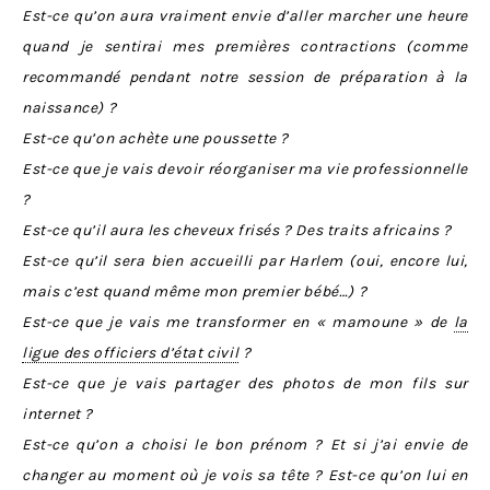
Est-ce qu’on aura vraiment envie d’aller marcher une heure
quand je sentirai mes premières contractions (comme
recommandé pendant notre session de préparation à la
naissance) ?
Est-ce qu’on achète une poussette ?
Est-ce que je vais devoir réorganiser ma vie professionnelle
?
Est-ce qu’il aura les cheveux frisés ? Des traits africains ?
Est-ce qu’il sera bien accueilli par Harlem (oui, encore lui,
mais c’est quand même mon premier bébé…) ?
Est-ce que je vais me transformer en « mamoune » de
la
ligue des officiers d’état civil
?
Est-ce que je vais partager des photos de mon fils sur
internet ?
Est-ce qu’on a choisi le bon prénom ? Et si j’ai envie de
changer au moment où je vois sa tête ? Est-ce qu’on lui en