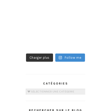
Charger plus
Follow me
CATÉGORIES
Catégories
RECHERCHER SUR LE BLOG