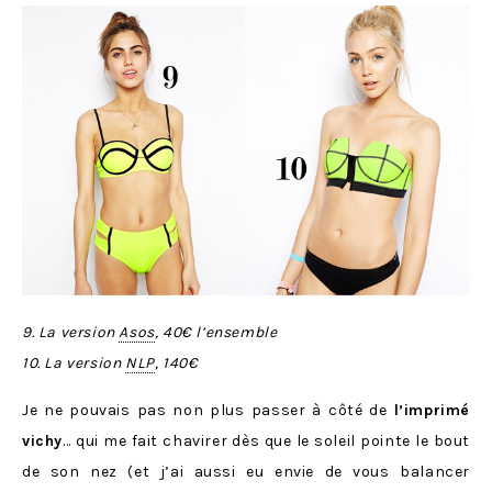
9. La version
Asos
, 40€ l’ensemble
10. La version
NLP
, 140€
Je ne pouvais pas non plus passer à côté de
l’imprimé
vichy
… qui me fait chavirer dès que le soleil pointe le bout
de son nez (et j’ai aussi eu envie de vous balancer