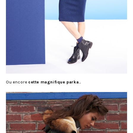
Ou encore
cette magnifique parka
…