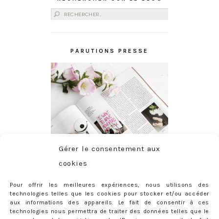
Rechercher :
PARUTIONS PRESSE
Gérer le consentement aux
cookies
Pour offrir les meilleures expériences, nous utilisons des
technologies telles que les cookies pour stocker et/ou accéder
aux informations des appareils. Le fait de consentir à ces
technologies nous permettra de traiter des données telles que le