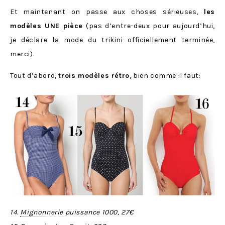
Et maintenant on passe aux choses sérieuses,
les
modèles UNE pièce
(pas d’entre-deux pour aujourd’hui,
je déclare la mode du trikini officiellement terminée,
merci).
Tout d’abord,
trois modèles rétro
, bien comme il faut:
14.
Mignonnerie
puissance 1000, 27€