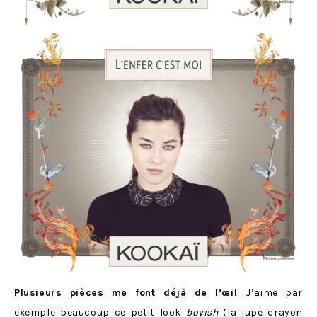
Plusieurs pièces me font déjà de l’œil
. J’aime par
exemple beaucoup ce petit look
boyish
(la jupe crayon