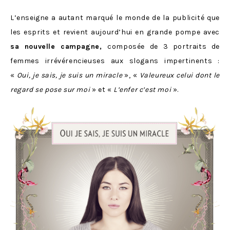
L’enseigne a autant marqué le monde de la publicité que
les esprits et revient aujourd’hui en grande pompe avec
sa nouvelle campagne,
composée de 3 portraits de
femmes irrévérencieuses aux slogans impertinents :
«
Oui, je sais, je suis un miracle
», «
Valeureux celui dont le
regard se pose sur moi
» et «
L’enfer c’est moi
».