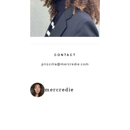
CONTACT
priscilla@mercredie.com
mercredie