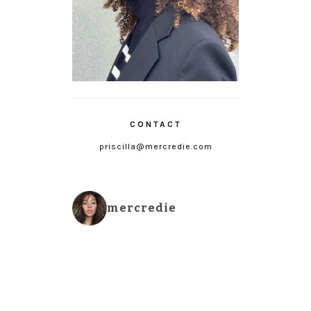
CONTACT
priscilla@mercredie.com
mercredie