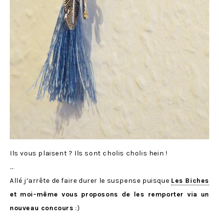
Ils vous plaisent ? Ils sont cholis cholis hein !
…
Allé j’arrête de faire durer le suspense puisque
Les Biches
et moi-même vous proposons de les remporter via un
nouveau concours
:)