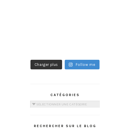
Charger plus
Follow me
CATÉGORIES
Catégories
RECHERCHER SUR LE BLOG