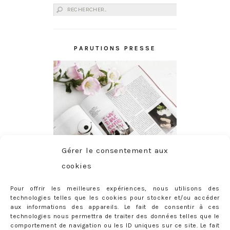
Rechercher :
PARUTIONS PRESSE
Gérer le consentement aux
cookies
Pour offrir les meilleures expériences, nous utilisons des
technologies telles que les cookies pour stocker et/ou accéder
aux informations des appareils. Le fait de consentir à ces
technologies nous permettra de traiter des données telles que le
comportement de navigation ou les ID uniques sur ce site. Le fait