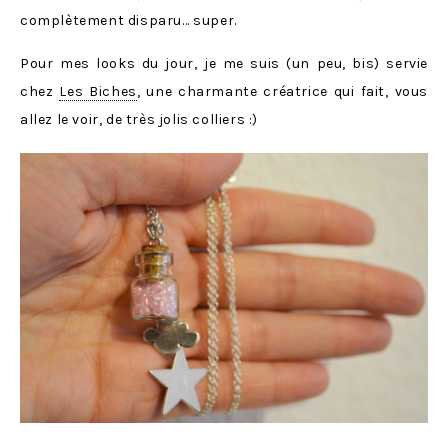
complètement disparu… super.
Pour mes looks du jour, je me suis (un peu, bis) servie
chez
Les Biches
, une charmante créatrice qui fait, vous
allez le voir, de très jolis colliers :)