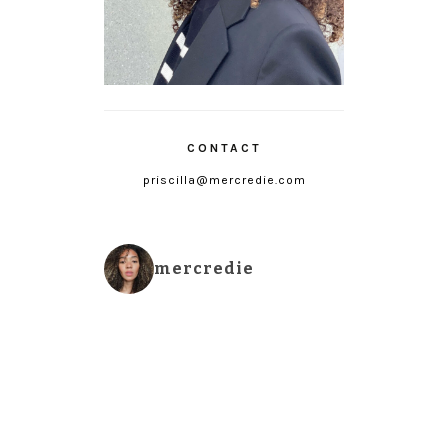
CONTACT
priscilla@mercredie.com
mercredie