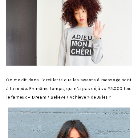
On me dit dans l’oreillette que les sweats à message sont
à la mode. En même temps, qui n’a pas déjà vu 25.000 fois
le fameux « Dream / Believe / Achieve » de
Jules
?