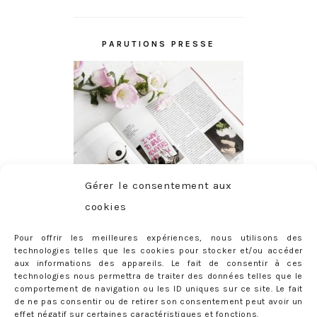
PARUTIONS PRESSE
Gérer le consentement aux
cookies
Pour offrir les meilleures expériences, nous utilisons des
technologies telles que les cookies pour stocker et/ou accéder
aux informations des appareils. Le fait de consentir à ces
technologies nous permettra de traiter des données telles que le
comportement de navigation ou les ID uniques sur ce site. Le fait
de ne pas consentir ou de retirer son consentement peut avoir un
effet négatif sur certaines caractéristiques et fonctions.