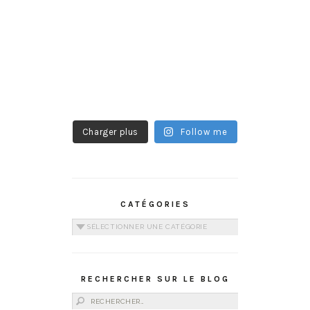
Charger plus
Follow me
CATÉGORIES
Catégories
RECHERCHER SUR LE BLOG
Rechercher :