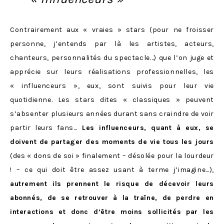
Contrairement aux « vraies » stars (pour ne froisser
personne, j’entends par là les artistes, acteurs,
chanteurs, personnalités du spectacle…) que l’on juge et
apprécie sur leurs réalisations professionnelles, les
« influenceurs », eux, sont suivis pour leur vie
quotidienne. Les stars dites « classiques » peuvent
s’absenter plusieurs années durant sans craindre de voir
partir leurs fans…
Les influenceurs, quant à eux, se
doivent de partager des moments de vie tous les jours
(des « dons de soi » finalement – désolée pour la lourdeur
! – ce qui doit être assez usant à terme j’imagine…),
autrement ils prennent le risque de décevoir leurs
abonnés, de se retrouver à la traîne, de perdre en
interactions et donc d’être moins sollicités par les