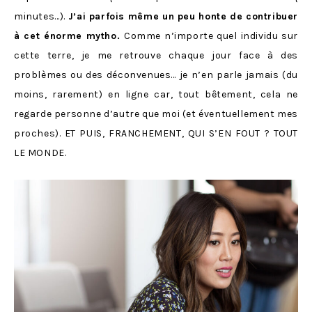
minutes…).
J’ai parfois même un peu honte de contribuer
à cet énorme mytho.
Comme n’importe quel individu sur
cette terre, je me retrouve chaque jour face à des
problèmes ou des déconvenues… je n’en parle jamais (du
moins, rarement) en ligne car, tout bêtement, cela ne
regarde personne d’autre que moi (et éventuellement mes
proches). ET PUIS, FRANCHEMENT, QUI S’EN FOUT ? TOUT
LE MONDE.