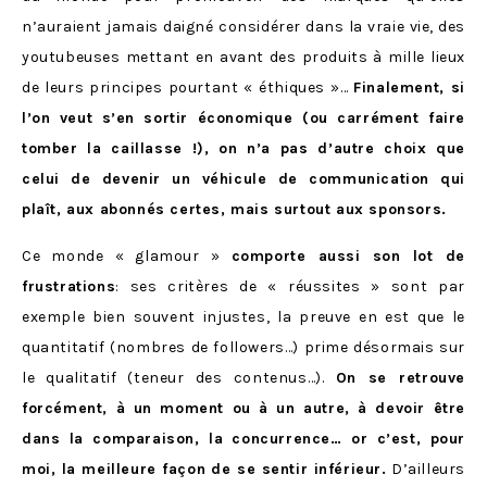
n’auraient jamais daigné considérer dans la vraie vie, des
youtubeuses mettant en avant des produits à mille lieux
de leurs principes pourtant « éthiques »…
Finalement, si
l’on veut s’en sortir économique (ou carrément faire
tomber la caillasse !), on n’a pas d’autre choix que
celui de devenir un véhicule de communication qui
plaît, aux abonnés certes, mais surtout aux sponsors.
Ce monde « glamour »
comporte aussi son lot de
frustrations
: ses critères de « réussites » sont par
exemple bien souvent injustes, la preuve en est que le
quantitatif (nombres de followers…) prime désormais sur
le qualitatif (teneur des contenus…).
On se retrouve
forcément, à un moment ou à un autre, à devoir être
dans la comparaison, la concurrence… or c’est, pour
moi, la meilleure façon de se sentir inférieur.
D’ailleurs