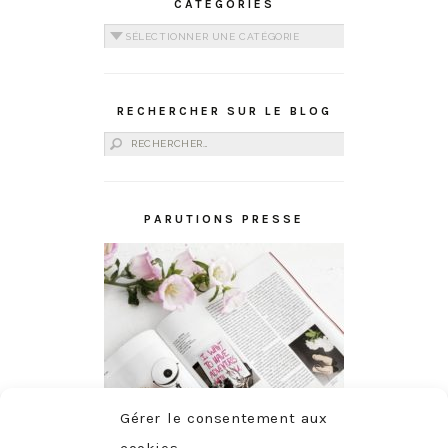
CATÉGORIES
Catégories
RECHERCHER SUR LE BLOG
Rechercher :
PARUTIONS PRESSE
Gérer le consentement aux