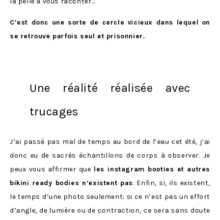
la pelle à vous raconter…
C’est donc une sorte de cercle vicieux dans lequel on
se retrouve parfois seul et prisonnier.
Une réalité réalisée avec
trucages
J’ai passé pas mal de temps au bord de l’eau cet été, j’ai
donc eu de sacrés échantillons de corps à observer. Je
peux vous affirmer que
les instagram booties et autres
bikini ready bodies n’existent pas
. Enfin, si, ils existent,
le temps d’une photo seulement: si ce n’est pas un effort
d’angle, de lumière ou de contraction, ce sera sans doute