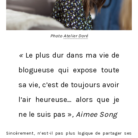
Photo
Atelier Doré
«
Le plus dur dans ma vie de
blogueuse qui expose toute
sa vie, c’est de toujours avoir
l’air heureuse… alors que je
ne le suis pas »
,
Aimee Song
Sincèrement, n’est-il pas plus logique de partager ses