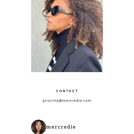
CONTACT
priscilla@mercredie.com
mercredie