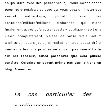
coups durs avec des personnes qui vous connaissent
dans votre entièreté
et avec qui vous avez un historique
amical authentique, plutôt qu’avec les
centaines/milliers/millions d’abonnés qui n’ont
finalement accès qu’à votre facette « publique » (soit une
vision complètement biaisée de votre vraie vie) ?
D’ailleurs, l’autre jour, j’ai réalisé un truc assez drôle:
mes amis les plus proches ne suivent pas mon activité
sur les réseaux, aussi paradoxal que cela puisse
paraître. Certains ne savent même pas que je tiens un
blog. A méditer…
Le cas particulier des
« influenceurs »