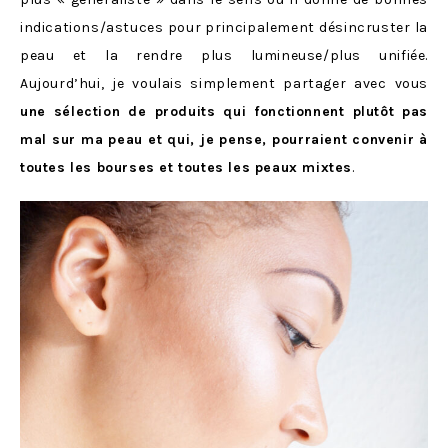
indications/astuces pour principalement désincruster la
peau et la rendre plus lumineuse/plus unifiée.
Aujourd’hui, je voulais simplement partager avec vous
une sélection de produits qui fonctionnent plutôt pas
mal sur ma peau et qui, je pense, pourraient convenir à
toutes les bourses et toutes les peaux mixtes
.