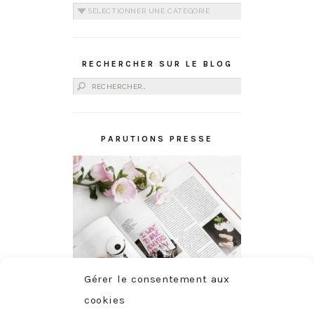
Catégories
RECHERCHER SUR LE BLOG
Rechercher :
PARUTIONS PRESSE
Gérer le consentement aux
cookies