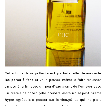
Cette huile démaquillante est parfaite,
elle désincruste
les pores à fond
et vous pouvez même la faire mousser
un peu à la fin avec un peu d’eau avant de l’enlever avec
un disque de coton (elle prendra alors un aspect crème
hyper agréable à passer sur le visage). Ce qui me plaît