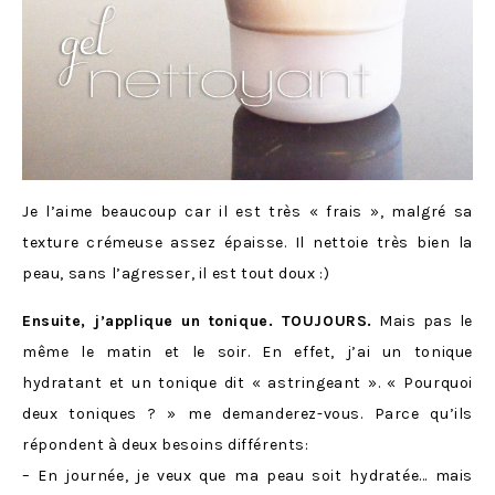
Je l’aime beaucoup car il est très « frais », malgré sa
texture crémeuse assez épaisse. Il nettoie très bien la
peau, sans l’agresser, il est tout doux :)
Ensuite, j’applique un tonique. TOUJOURS.
Mais pas le
même le matin et le soir. En effet, j’ai un tonique
hydratant et un tonique dit « astringeant ». « Pourquoi
deux toniques ? » me demanderez-vous. Parce qu’ils
répondent à deux besoins différents:
– En journée, je veux que ma peau soit hydratée… mais