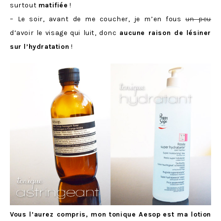
surtout
matifiée
!
– Le soir, avant de me coucher, je m’en fous
un peu
d’avoir le visage qui luit, donc
aucune raison de lésiner
sur l’hydratation
!
Vous l’aurez compris, mon tonique Aesop
est ma lotion