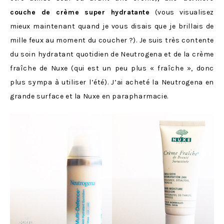
couche de crème super hydratante
(vous visualisez
mieux maintenant quand je vous disais que je brillais de
mille feux au moment du coucher ?). Je suis très contente
du soin hydratant quotidien de Neutrogena et de la crème
fraîche de Nuxe (qui est un peu plus « fraîche », donc
plus sympa à utiliser l’été). J’ai acheté la Neutrogena en
grande surface et la Nuxe en parapharmacie.