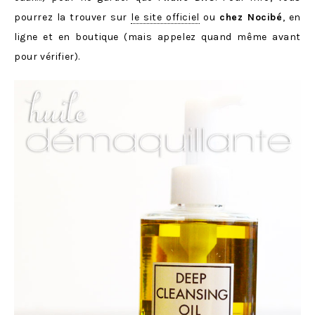
pourrez la trouver sur
le site officiel
ou
chez Nocibé
, en
ligne et en boutique (mais appelez quand même avant
pour vérifier).