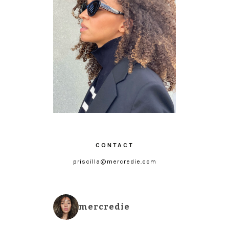
CONTACT
priscilla@mercredie.com
mercredie