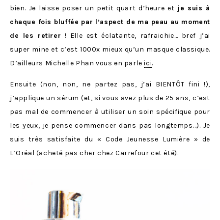
bien. Je laisse poser un petit quart d’heure et
je suis à
chaque fois bluffée par l’aspect de ma peau au moment
de les retirer
! Elle est éclatante, rafraichie… bref j’ai
super mine et c’est 1000x mieux qu’un masque classique.
D’ailleurs Michelle Phan vous en parle
ici
.
Ensuite (non, non, ne partez pas, j’ai BIENTÔT fini !),
j’applique un sérum (et, si vous avez plus de 25 ans, c’est
pas mal de commencer à utiliser un soin spécifique pour
les yeux, je pense commencer dans pas longtemps…). Je
suis très satisfaite du « Code Jeunesse Lumière » de
L’Oréal (acheté pas cher chez Carrefour cet été).