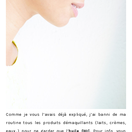
Comme je vous l’avais déjà expliqué, j’ai banni de ma
routine tous les produits démaquillants (laits, crèmes,
eaux…) pour ne garder que l’
huile DHC
. Pour info, vous