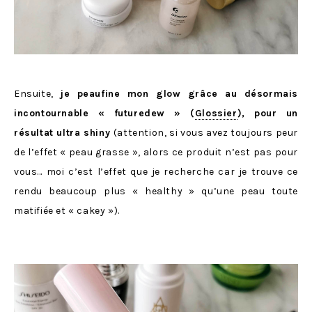
Ensuite,
je peaufine mon glow grâce au désormais
incontournable « futuredew » (
Glossier
), pour un
résultat ultra shiny
(attention, si vous avez toujours peur
de l’effet « peau grasse », alors ce produit n’est pas pour
vous… moi c’est l’effet que je recherche car je trouve ce
rendu beaucoup plus « healthy » qu’une peau toute
matifiée et « cakey »).