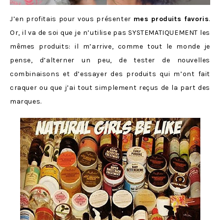
J’en profitais pour vous présenter
mes produits favoris
.
Or, il va de soi que je n’utilise pas SYSTEMATIQUEMENT les
mêmes produits: il m’arrive, comme tout le monde je
pense, d’alterner un peu, de tester de nouvelles
combinaisons et d’essayer des produits qui m’ont fait
craquer ou que j’ai tout simplement reçus de la part des
marques.