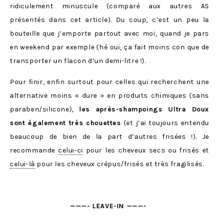
ridiculement minuscule (comparé aux autres AS
présentés dans cet article). Du coup, c’est un peu la
bouteille que j’emporte partout avec moi, quand je pars
en weekend par exemple (hé oui, ça fait moins con que de
transporter un flacon d’un demi-litre !).
Pour finir, enfin surtout pour celles qui recherchent une
alternative moins « dure » en produits chimiques (sans
paraben/silicone),
les après-shampoings Ultra Doux
sont également très chouettes
(et j’ai toujours entendu
beaucoup de bien de la part d’autres frisées !). Je
recommande
celui-ci
pour les cheveux secs ou frisés et
celui-là
pour les cheveux crépus/frisés et très fragilisés.
———- LEAVE-IN ———-