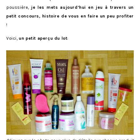
poussière,
je les mets aujourd’hui en jeu à travers un
petit concours, histoire de vous en faire un peu profiter
!
Voici,
un petit aperçu du lot
: