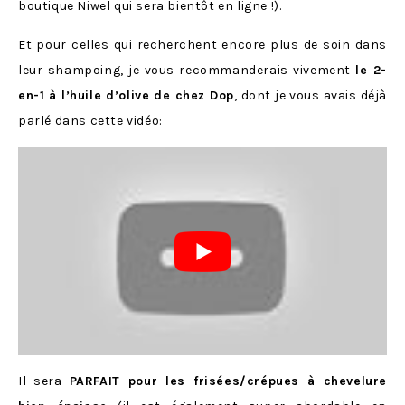
boutique Niwel qui sera bientôt en ligne !).
Et pour celles qui recherchent encore plus de soin dans
leur shampoing, je vous recommanderais vivement
le 2-
en-1 à l’huile d’olive de chez Dop
, dont je vous avais déjà
parlé dans cette vidéo:
Il sera
PARFAIT pour les frisées/crépues à chevelure