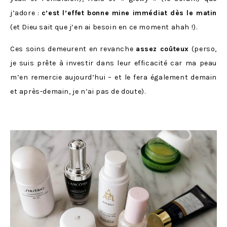
j’adore :
c’est l’effet bonne mine immédiat dès le matin
(et Dieu sait que j’en ai besoin en ce moment ahah !).
Ces soins demeurent en revanche
assez coûteux
(perso,
je suis prête à investir dans leur efficacité car ma peau
m’en remercie aujourd’hui – et le fera également demain
et après-demain, je n’ai pas de doute).