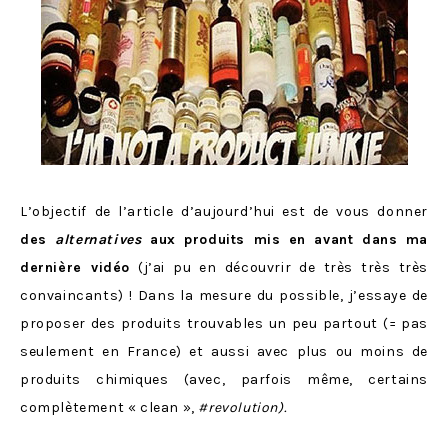
L’objectif de l’article d’aujourd’hui est de vous donner
des
alternatives
aux produits mis en avant dans ma
dernière vidéo
(j’ai pu en découvrir de très très très
convaincants) ! Dans la mesure du possible, j’essaye de
proposer des produits trouvables un peu partout (= pas
seulement en France) et aussi avec plus ou moins de
produits chimiques (avec, parfois même, certains
complètement « clean »,
#revolution).