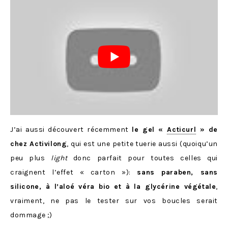
J’ai aussi découvert récemment
le gel «
Acticurl
» de
chez Activilong
, qui est une petite tuerie aussi (quoiqu’un
peu plus
light
donc parfait pour toutes celles qui
craignent l’effet « carton »):
sans paraben, sans
silicone, à l’aloé véra bio et à la glycérine végétale
,
vraiment, ne pas le tester sur vos boucles serait
dommage ;)