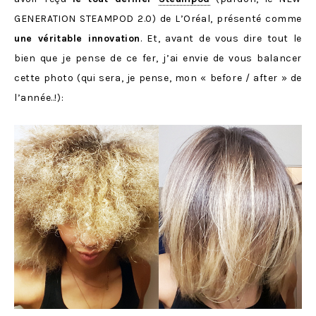
GENERATION STEAMPOD 2.0) de L’Oréal, présenté comme
une véritable innovation
. Et, avant de vous dire tout le
bien que je pense de ce fer, j’ai envie de vous balancer
cette photo (qui sera, je pense, mon « before / after » de
l’année..!):