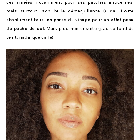
des années, notamment pour
ses patches anticernes
,
mais surtout,
son huile démaquillante
!)
qui floute
absolument tous les pores du visage pour un effet peau
de pêche de ouf
. Mais plus rien ensuite (pas de fond de
teint, nada, que dalle).