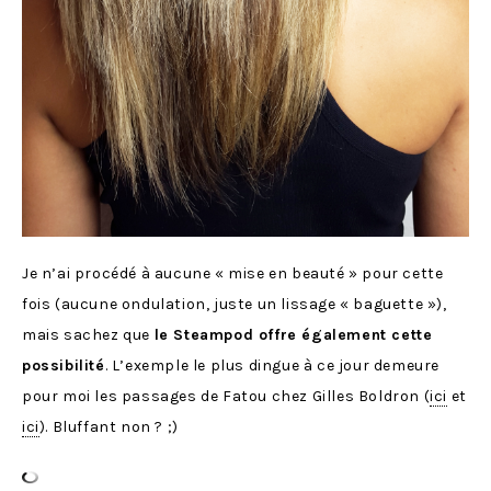
Je n’ai procédé à aucune « mise en beauté » pour cette
fois (aucune ondulation, juste un lissage « baguette »),
mais sachez que
le Steampod offre également cette
possibilité
. L’exemple le plus dingue à ce jour demeure
pour moi les passages de Fatou chez Gilles Boldron (
ici
et
ici
). Bluffant non ? ;)