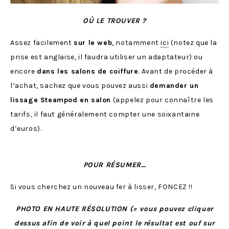
OÙ LE TROUVER ?
Assez facilement
sur le web
, notamment
ici
(notez que la
prise est anglaise, il faudra utiliser un adaptateur) ou
encore
dans les salons de coiffure
. Avant de procéder à
l’achat, sachez que vous pouvez aussi
demander un
lissage Steampod en salon
(appelez pour connaître les
tarifs, il faut généralement compter une soixantaine
d’euros).
POUR RÉSUMER…
Si vous cherchez un nouveau fer à lisser, FONCEZ !!
PHOTO EN HAUTE RÉSOLUTION (= vous pouvez cliquer
dessus afin de voir à quel point le résultat est ouf sur