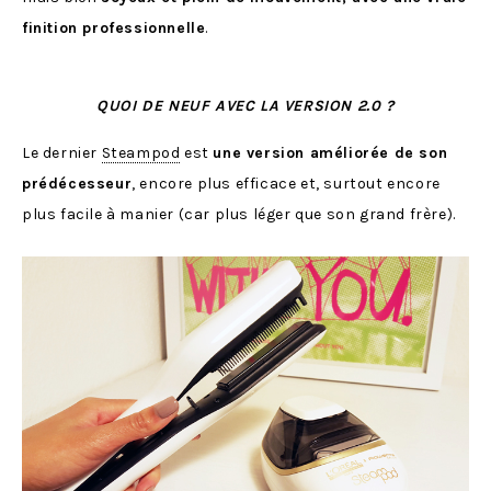
finition professionnelle
.
QUOI DE NEUF AVEC LA VERSION 2.0 ?
Le dernier
Steampod
est
une version améliorée de son
prédécesseur
, encore plus efficace et, surtout encore
plus facile à manier (car plus léger que son grand frère).