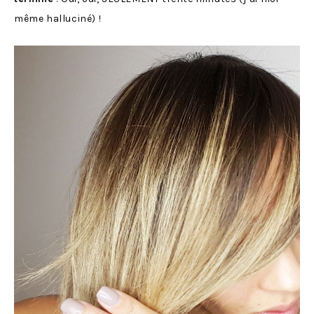
même halluciné) !