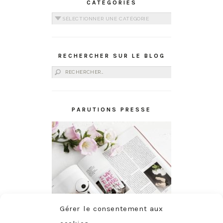
CATÉGORIES
Catégories
RECHERCHER SUR LE BLOG
Rechercher :
PARUTIONS PRESSE
Gérer le consentement aux