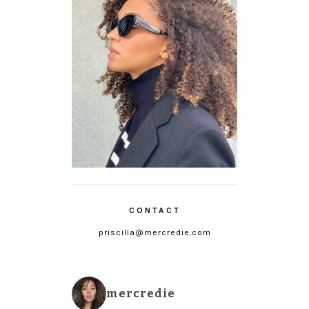
CONTACT
priscilla@mercredie.com
mercredie