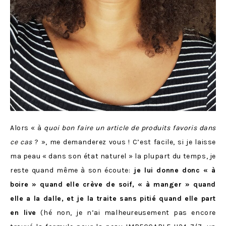
Alors « à
quoi bon faire un article de produits favoris dans
ce cas
? », me demanderez vous ! C’est facile, si je laisse
ma peau « dans son état naturel » la plupart du temps, je
reste quand même à son écoute:
je lui donne donc « à
boire » quand elle crève de soif, « à manger » quand
elle a la dalle, et je la traite sans pitié quand elle part
en live
(hé non, je n’ai malheureusement pas encore