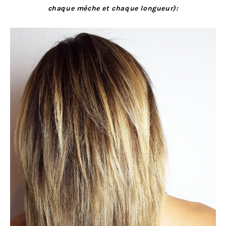
chaque mèche et chaque longueur):