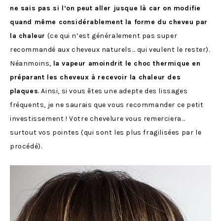
ne sais pas si l’on peut aller jusque là car on modifie
quand même considérablement la forme du cheveu par
la chaleur
(ce qui n’est généralement pas super
recommandé aux cheveux naturels… qui veulent le rester).
Néanmoins,
la vapeur amoindrit le choc thermique en
préparant les cheveux à recevoir la chaleur des
plaques
. Ainsi, si vous êtes une adepte des lissages
fréquents, je ne saurais que vous recommander ce petit
investissement ! Votre chevelure vous remerciera…
surtout vos pointes (qui sont les plus fragilisées par le
procédé).