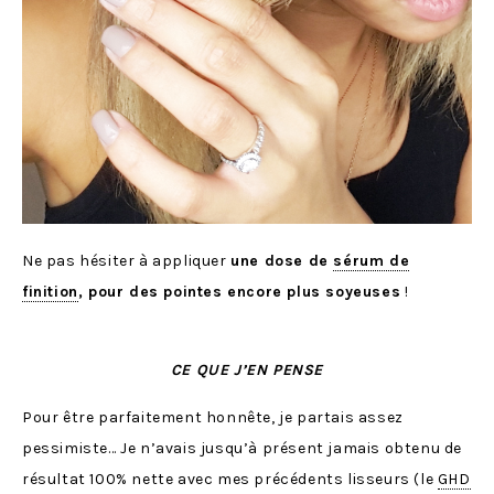
Ne pas hésiter à appliquer
une dose de
sérum de
finition
, pour des pointes encore plus soyeuses
!
CE QUE J’EN PENSE
Pour être parfaitement honnête, je partais assez
pessimiste… Je n’avais jusqu’à présent jamais obtenu de
résultat 100% nette avec mes précédents lisseurs (le
GHD