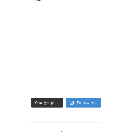
Charger plus
Follow me